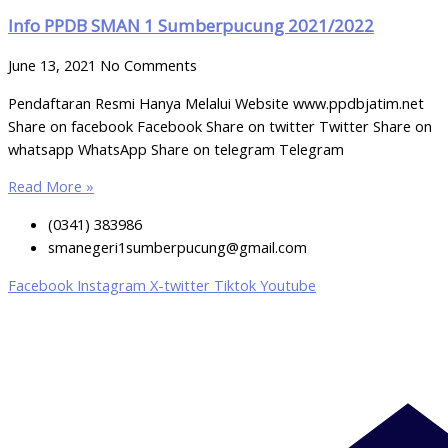
Info PPDB SMAN 1 Sumberpucung 2021/2022
June 13, 2021
No Comments
Pendaftaran Resmi Hanya Melalui Website www.ppdbjatim.net
Share on facebook Facebook Share on twitter Twitter Share on
whatsapp WhatsApp Share on telegram Telegram
Read More »
(0341) 383986
smanegeri1sumberpucung@gmail.com
Facebook
Instagram
X-twitter
Tiktok
Youtube