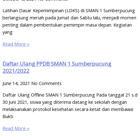
Latihan Dasar Kepemimpinan (LDKS) di SMAN 1 Sumberpucung
berlangsung meriah pada Jumat dan Sabtu lalu, menjadi momen
penting dalam pembentukan pemimpin masa depan. Kegiatan
yang
Read More »
Daftar Ulang PPDB SMAN 1 Sumberpucung
2021/2022
June 14, 2021
No Comments
Daftar Ulang Offline SMAN 1 Sumberpucung Pada tanggal 21 s.d
30 Juni 2021, siswa yang diterima datang ke sekolah dengan
melaksanakan protokol kesehatan secara ketat dan membawa:
Bukti
Read More »