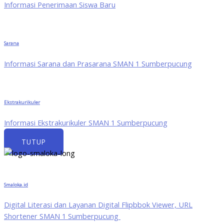
Informasi Penerimaan Siswa Baru
Sarana
Informasi Sarana dan Prasarana SMAN 1 Sumberpucung
Ekstrakurikuler
Informasi Ekstrakurikuler SMAN 1 Sumberpucung
TUTUP
Smaloka.id
Digital Literasi dan Layanan Digital Flipbbok Viewer, URL
Shortener SMAN 1 Sumberpucung