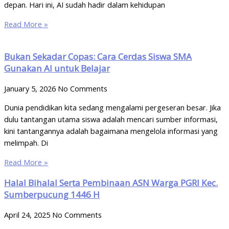
depan. Hari ini, AI sudah hadir dalam kehidupan
Read More »
Bukan Sekadar Copas: Cara Cerdas Siswa SMA
Gunakan AI untuk Belajar
January 5, 2026
No Comments
Dunia pendidikan kita sedang mengalami pergeseran besar. Jika
dulu tantangan utama siswa adalah mencari sumber informasi,
kini tantangannya adalah bagaimana mengelola informasi yang
melimpah. Di
Read More »
Halal Bihalal Serta Pembinaan ASN Warga PGRI Kec.
Sumberpucung 1446 H
April 24, 2025
No Comments