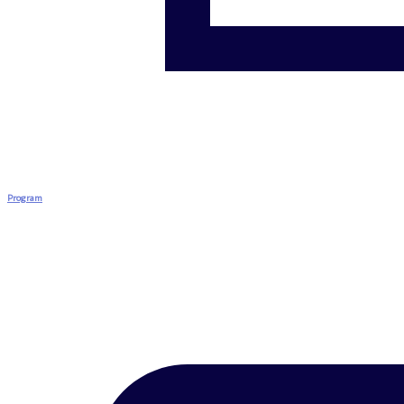
Program