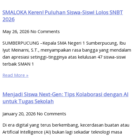
SMALOKA Keren! Puluhan Siswa-Siswi Lolos SNBT
2026
May 26, 2026
No Comments
SUMBERPUCUNG –Kepala SMA Negeri 1 Sumberpucung, Ibu
Iyut Meinarni, S.T., menyampaikan rasa bangga yang mendalam
dan apresiasi setinggi-tingginya atas kelulusan 47 siswa-siswi
terbaik SMAN 1
Read More »
Menjadi Siswa Next-Gen: Tips Kolaborasi dengan AI
untuk Tugas Sekolah
January 20, 2026
No Comments
Di era digital yang terus berkembang, kecerdasan buatan atau
Artificial Intelligence (AI) bukan lagi sekadar teknologi masa