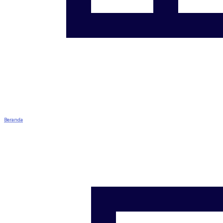
Beranda