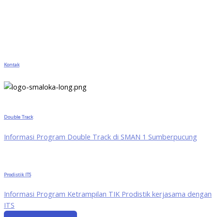
Kontak
Double Track
Informasi Program Double Track di SMAN 1 Sumberpucung
Prodistik ITS
Informasi Program Ketrampilan TIK Prodistik kerjasama dengan
ITS