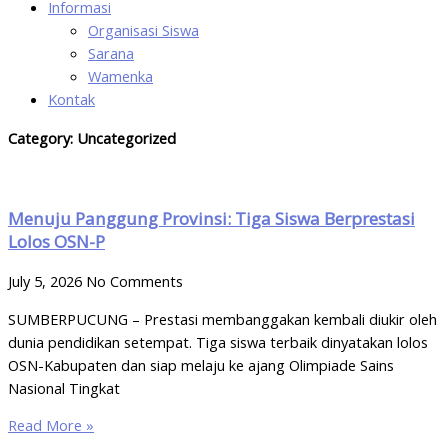
Informasi
Organisasi Siswa
Sarana
Wamenka
Kontak
Category: Uncategorized
Menuju Panggung Provinsi: Tiga Siswa Berprestasi
Lolos OSN-P
July 5, 2026
No Comments
SUMBERPUCUNG – Prestasi membanggakan kembali diukir oleh
dunia pendidikan setempat. Tiga siswa terbaik dinyatakan lolos
OSN-Kabupaten dan siap melaju ke ajang Olimpiade Sains
Nasional Tingkat
Read More »