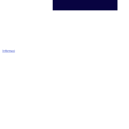
Informasi