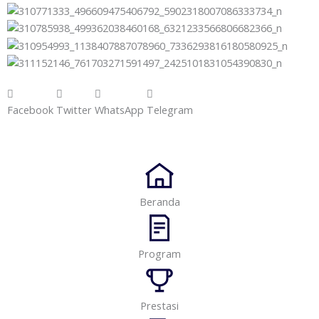
Facebook
Twitter
WhatsApp
Telegram
Beranda
Program
Prestasi