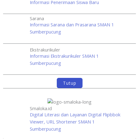
Informasi Penerimaan Siswa Baru
Sarana
Informasi Sarana dan Prasarana SMAN 1
Sumberpucung
Ekstrakurikuler
Informasi Ekstrakurikuler SMAN 1
Sumberpucung
Tutup
Smaloka.id
Digital Literasi dan Layanan Digital Flipbbok
Viewer, URL Shortener SMAN 1
Sumberpucung