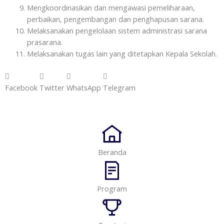
Mengkoordinasikan dan mengawasi pemeliharaan,
perbaikan, pengembangan dan penghapusan sarana.
Melaksanakan pengelolaan sistem administrasi sarana
prasarana.
Melaksanakan tugas lain yang ditetapkan Kepala Sekolah.
Facebook
Twitter
WhatsApp
Telegram
Beranda
Program