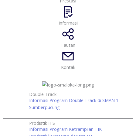
Prestasi
Informasi
Tautan
Kontak
Double Track
Informasi Program Double Track di SMAN 1
Sumberpucung
Prodistik ITS
Informasi Program Ketrampilan TIK