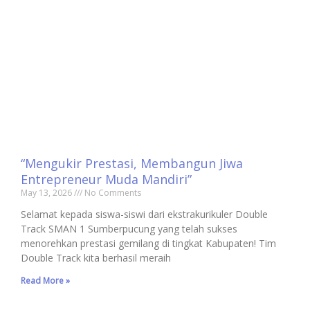
“Mengukir Prestasi, Membangun Jiwa
Entrepreneur Muda Mandiri”
May 13, 2026
No Comments
Selamat kepada siswa-siswi dari ekstrakurikuler Double
Track SMAN 1 Sumberpucung yang telah sukses
menorehkan prestasi gemilang di tingkat Kabupaten! Tim
Double Track kita berhasil meraih
Read More »