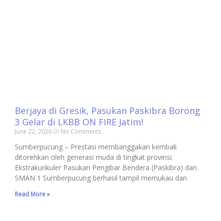
Berjaya di Gresik, Pasukan Paskibra Borong
3 Gelar di LKBB ON FIRE Jatim!
June 22, 2026
No Comments
Sumberpucung – Prestasi membanggakan kembali
ditorehkan oleh generasi muda di tingkat provinsi.
Ekstrakurikuler Pasukan Pengibar Bendera (Paskibra) dari
SMAN 1 Sumberpucung berhasil tampil memukau dan
Read More »