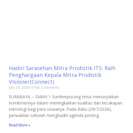
Hadiri Sarasehan Mitra Prodistik ITS: Raih
Penghargaan Kepala Mitra Prodistik
Visioner(Connect)
July 29, 2026
No Comments
SURABAYA – SMAN 1 Sumberpucung terus menunjukkan
komitmennya dalam meningkatkan kualitas dan kecakapan
teknologi bagi para siswanya. Pada Rabu (29/7/2026),
perwakilan sekolah menghadiri agenda penting
Read More »