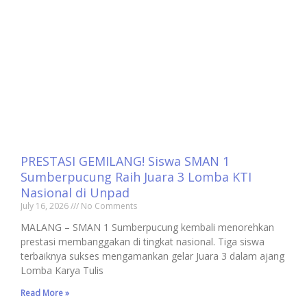
PRESTASI GEMILANG! Siswa SMAN 1
Sumberpucung Raih Juara 3 Lomba KTI
Nasional di Unpad
July 16, 2026
No Comments
MALANG – SMAN 1 Sumberpucung kembali menorehkan
prestasi membanggakan di tingkat nasional. Tiga siswa
terbaiknya sukses mengamankan gelar Juara 3 dalam ajang
Lomba Karya Tulis
Read More »