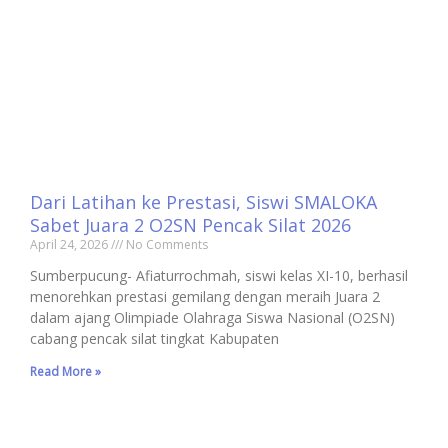
Dari Latihan ke Prestasi, Siswi SMALOKA
Sabet Juara 2 O2SN Pencak Silat 2026
April 24, 2026
No Comments
Sumberpucung- Afiaturrochmah, siswi kelas XI-10, berhasil
menorehkan prestasi gemilang dengan meraih Juara 2
dalam ajang Olimpiade Olahraga Siswa Nasional (O2SN)
cabang pencak silat tingkat Kabupaten
Read More »