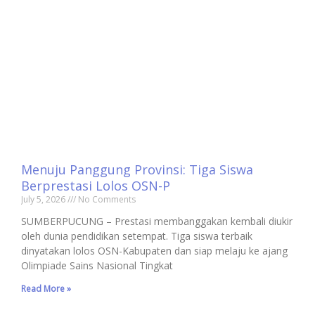
Menuju Panggung Provinsi: Tiga Siswa
Berprestasi Lolos OSN-P
July 5, 2026
No Comments
SUMBERPUCUNG – Prestasi membanggakan kembali diukir
oleh dunia pendidikan setempat. Tiga siswa terbaik
dinyatakan lolos OSN-Kabupaten dan siap melaju ke ajang
Olimpiade Sains Nasional Tingkat
Read More »