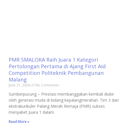
PMR SMALOKA Raih Juara 1 Kategori
Pertolongan Pertama di Ajang First Aid
Competition Politeknik Pembangunan
Malang
June 21, 2026
No Comments
Sumberpucung – Prestasi membanggakan kembali diukir
oleh generasi muda di bidang kepalangmerahan. Tim 3 dari
ekstrakurikuler Palang Merah Remaja (PMR) sukses
menyabet Juara 1 dalam
Read More »