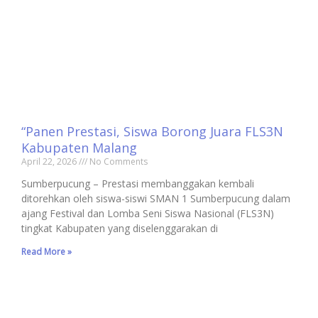
“Panen Prestasi, Siswa Borong Juara FLS3N
Kabupaten Malang
April 22, 2026
No Comments
Sumberpucung – Prestasi membanggakan kembali
ditorehkan oleh siswa-siswi SMAN 1 Sumberpucung dalam
ajang Festival dan Lomba Seni Siswa Nasional (FLS3N)
tingkat Kabupaten yang diselenggarakan di
Read More »