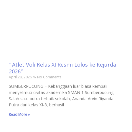
” Atlet Voli Kelas XI Resmi Lolos ke Kejurda
2026″
April 28, 2026
No Comments
SUMBERPUCUNG – Kebanggaan luar biasa kembali
menyelimuti civitas akademika SMAN 1 Sumberpucung.
Salah satu putra terbaik sekolah, Ananda Arvin Riyanda
Putra dari kelas XI-8, berhasil
Read More »