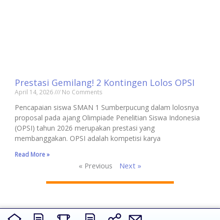
Prestasi Gemilang! 2 Kontingen Lolos OPSI
April 14, 2026
No Comments
Pencapaian siswa SMAN 1 Sumberpucung dalam lolosnya
proposal pada ajang Olimpiade Penelitian Siswa Indonesia
(OPSI) tahun 2026 merupakan prestasi yang
membanggakan. OPSI adalah kompetisi karya
Read More »
« Previous
Next »