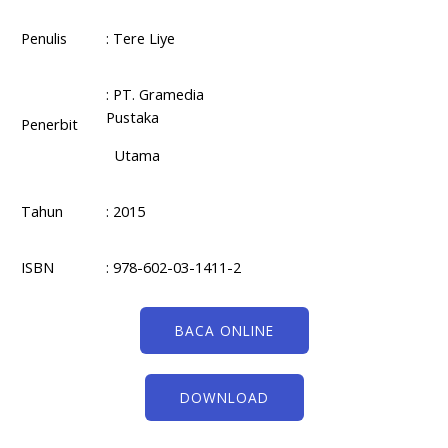
Penulis
: Tere Liye
: PT. Gramedia
Pustaka
Penerbit
Utama
Tahun
: 2015
ISBN
: 978-602-03-1411-2
BACA ONLINE
DOWNLOAD