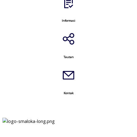
Informasi
Tautan
Kontak