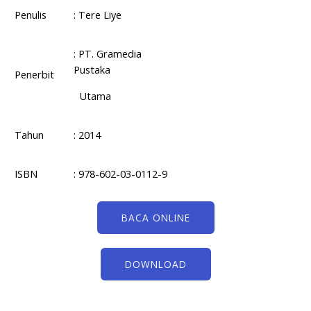
Penulis
: Tere Liye
: PT. Gramedia
Pustaka
Penerbit
Utama
Tahun
: 2014
ISBN
: 978-602-03-0112-9
BACA ONLINE
DOWNLOAD