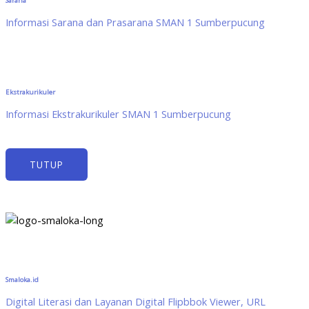
Sarana
Informasi Sarana dan Prasarana SMAN 1 Sumberpucung
Ekstrakurikuler
Informasi Ekstrakurikuler SMAN 1 Sumberpucung
TUTUP
Smaloka.id
Digital Literasi dan Layanan Digital Flipbbok Viewer, URL