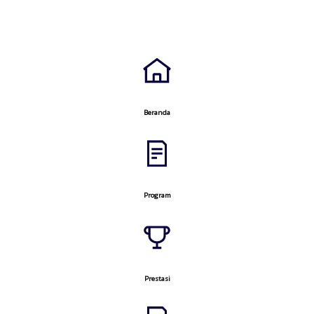
Beranda
Program
Prestasi