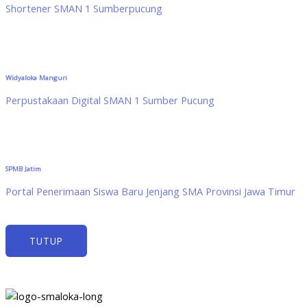
Shortener SMAN 1 Sumberpucung
Widyaloka Manguri
Perpustakaan Digital SMAN 1 Sumber Pucung
SPMB Jatim
Portal Penerimaan Siswa Baru Jenjang SMA Provinsi Jawa Timur
TUTUP