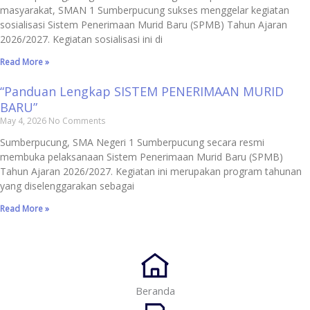
masyarakat, SMAN 1 Sumberpucung sukses menggelar kegiatan
sosialisasi Sistem Penerimaan Murid Baru (SPMB) Tahun Ajaran
2026/2027. Kegiatan sosialisasi ini di
Read More »
“Panduan Lengkap SISTEM PENERIMAAN MURID
BARU”
May 4, 2026
No Comments
Sumberpucung, SMA Negeri 1 Sumberpucung secara resmi
membuka pelaksanaan Sistem Penerimaan Murid Baru (SPMB)
Tahun Ajaran 2026/2027. Kegiatan ini merupakan program tahunan
yang diselenggarakan sebagai
Read More »
Beranda