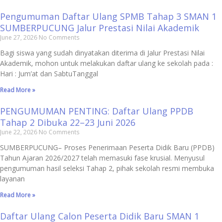
Pengumuman Daftar Ulang SPMB Tahap 3 SMAN 1
SUMBERPUCUNG Jalur Prestasi Nilai Akademik
June 27, 2026
No Comments
Bagi siswa yang sudah dinyatakan diterima di Jalur Prestasi Nilai
Akademik, mohon untuk melakukan daftar ulang ke sekolah pada :
Hari : Jum’at dan SabtuTanggal
Read More »
PENGUMUMAN PENTING: Daftar Ulang PPDB
Tahap 2 Dibuka 22–23 Juni 2026
June 22, 2026
No Comments
SUMBERPUCUNG– Proses Penerimaan Peserta Didik Baru (PPDB)
Tahun Ajaran 2026/2027 telah memasuki fase krusial. Menyusul
pengumuman hasil seleksi Tahap 2, pihak sekolah resmi membuka
layanan
Read More »
Daftar Ulang Calon Peserta Didik Baru SMAN 1