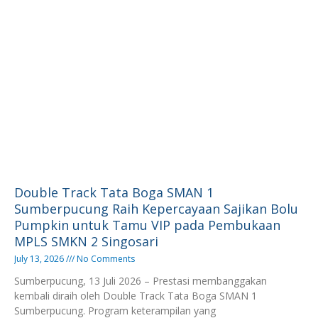
Double Track Tata Boga SMAN 1
Sumberpucung Raih Kepercayaan Sajikan Bolu
Pumpkin untuk Tamu VIP pada Pembukaan
MPLS SMKN 2 Singosari
July 13, 2026
No Comments
Sumberpucung, 13 Juli 2026 – Prestasi membanggakan
kembali diraih oleh Double Track Tata Boga SMAN 1
Sumberpucung. Program keterampilan yang