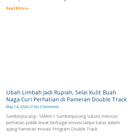
Read More »
Ubah Limbah Jadi Rupiah, Selai Kulit Buah
Naga Curi Perhatian di Pameran Double Track
May 14, 2026
No Comments
Sumberpucung– SMAN 1 Sumberpucung sukses mencuri
perhatian publik lewat berbagai inovasi tanpa batas dalam
ajang Pameran Inovasi Program Double Track