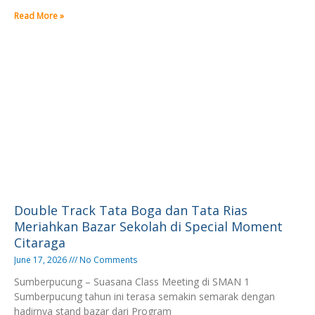
Read More »
Double Track Tata Boga dan Tata Rias
Meriahkan Bazar Sekolah di Special Moment
Citaraga
June 17, 2026
No Comments
Sumberpucung – Suasana Class Meeting di SMAN 1
Sumberpucung tahun ini terasa semakin semarak dengan
hadirnya stand bazar dari Program