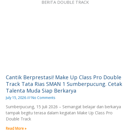
BERITA DOUBLE TRACK
Cantik Berprestasi! Make Up Class Pro Double
Track Tata Rias SMAN 1 Sumberpucung. Cetak
Talenta Muda Siap Berkarya
July 15, 2026
No Comments
Sumberpucung, 15 Juli 2026 – Semangat belajar dan berkarya
tampak begitu terasa dalam kegiatan Make Up Class Pro
Double Track
Read More »