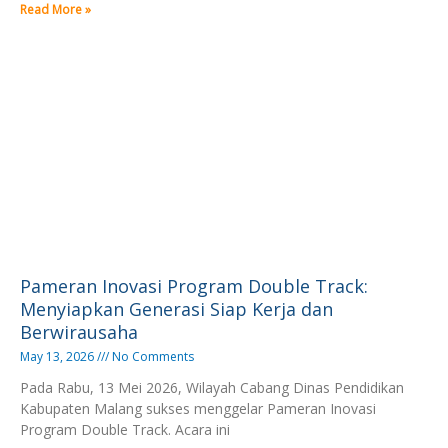
Read More »
Pameran Inovasi Program Double Track:
Menyiapkan Generasi Siap Kerja dan
Berwirausaha
May 13, 2026
No Comments
Pada Rabu, 13 Mei 2026, Wilayah Cabang Dinas Pendidikan
Kabupaten Malang sukses menggelar Pameran Inovasi
Program Double Track. Acara ini