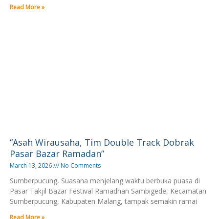
Read More »
“Asah Wirausaha, Tim Double Track Dobrak
Pasar Bazar Ramadan”
March 13, 2026
No Comments
Sumberpucung, Suasana menjelang waktu berbuka puasa di
Pasar Takjil Bazar Festival Ramadhan Sambigede, Kecamatan
Sumberpucung, Kabupaten Malang, tampak semakin ramai
Read More »