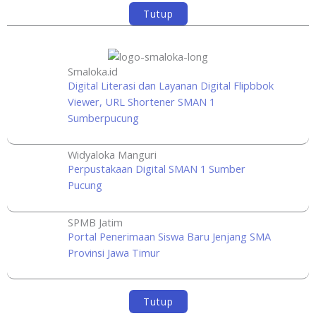
Tutup
Smaloka.id
Digital Literasi dan Layanan Digital Flipbbok
Viewer, URL Shortener SMAN 1
Sumberpucung
Widyaloka Manguri
Perpustakaan Digital SMAN 1 Sumber
Pucung
SPMB Jatim
Portal Penerimaan Siswa Baru Jenjang SMA
Provinsi Jawa Timur
Tutup