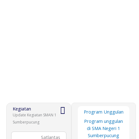
Kegiatan
Program Unggulan
Update Kegiatan SMAN 1
Program unggulan
Sumberpucung
di SMA Negeri 1
Sumberpucung
Satlantas