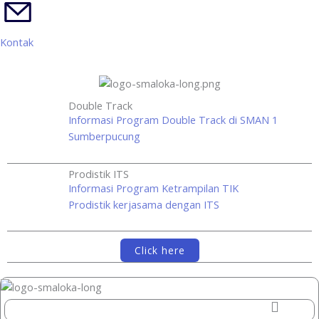
Kontak
Double Track
Informasi Program Double Track di SMAN 1
Sumberpucung
Prodistik ITS
Informasi Program Ketrampilan TIK
Prodistik kerjasama dengan ITS
Click here