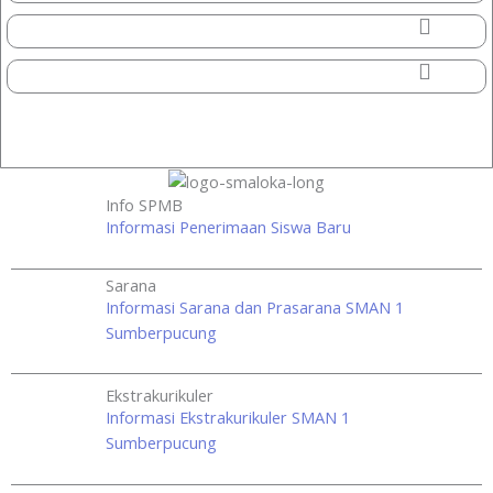
Prestasi Lainnya >>
Info SPMB
Informasi Penerimaan Siswa Baru
Sarana
Informasi Sarana dan Prasarana SMAN 1
Sumberpucung
Ekstrakurikuler
Informasi Ekstrakurikuler SMAN 1
Sumberpucung