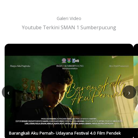
Galeri Video
Youtube Terkini SMAN 1 Sumberpucung
‹
›
Barangkali Aku Pernah- Udayana Festival 4.0 Film Pendek