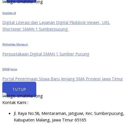
Smaloka.id
Digital Literasi dan Layanan Digital Flipbbok Viewer, URL
Shortener SMAN 1 Sumberpucung
Widyaloka Manguri
Perpustakaan Digital SMAN 1 Sumber Pucung
SPMB Jatim
Portal Penerimaan Siswa Baru Jenjang SMA Provinsi Jawa Timur
TUTUP
Kontak Kami :
Jl. Raya No.58, Mentaraman, Jatiguwi, Kec. Sumberpucung,
Kabupaten Malang, Jawa Timur 65165