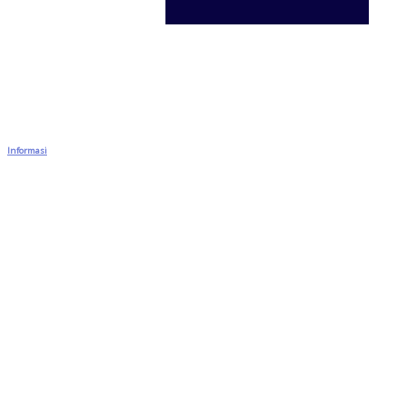
Informasi