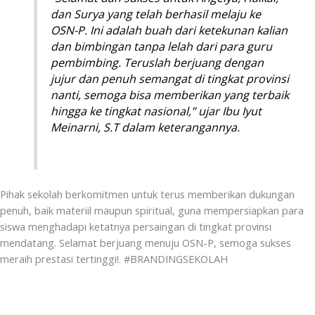
dan Surya yang telah berhasil melaju ke
OSN-P. Ini adalah buah dari ketekunan kalian
dan bimbingan tanpa lelah dari para guru
pembimbing. Teruslah berjuang dengan
jujur dan penuh semangat di tingkat provinsi
nanti, semoga bisa memberikan yang terbaik
hingga ke tingkat nasional,” ujar Ibu Iyut
Meinarni, S.T dalam keterangannya.
Pihak sekolah berkomitmen untuk terus memberikan dukungan
penuh, baik materiil maupun spiritual, guna mempersiapkan para
siswa menghadapi ketatnya persaingan di tingkat provinsi
mendatang. Selamat berjuang menuju OSN-P, semoga sukses
meraih prestasi tertinggi!. #BRANDINGSEKOLAH