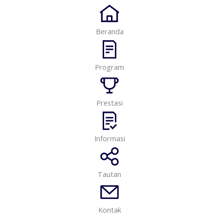
Beranda
Program
Prestasi
Informasi
Tautan
Kontak