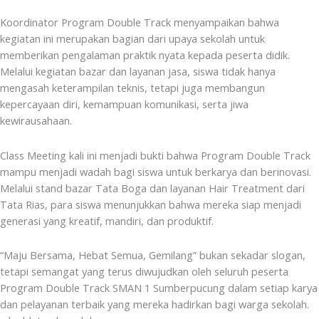
Koordinator Program Double Track menyampaikan bahwa
kegiatan ini merupakan bagian dari upaya sekolah untuk
memberikan pengalaman praktik nyata kepada peserta didik.
Melalui kegiatan bazar dan layanan jasa, siswa tidak hanya
mengasah keterampilan teknis, tetapi juga membangun
kepercayaan diri, kemampuan komunikasi, serta jiwa
kewirausahaan.
Class Meeting kali ini menjadi bukti bahwa Program Double Track
mampu menjadi wadah bagi siswa untuk berkarya dan berinovasi.
Melalui stand bazar Tata Boga dan layanan Hair Treatment dari
Tata Rias, para siswa menunjukkan bahwa mereka siap menjadi
generasi yang kreatif, mandiri, dan produktif.
“Maju Bersama, Hebat Semua, Gemilang” bukan sekadar slogan,
tetapi semangat yang terus diwujudkan oleh seluruh peserta
Program Double Track SMAN 1 Sumberpucung dalam setiap karya
dan pelayanan terbaik yang mereka hadirkan bagi warga sekolah.