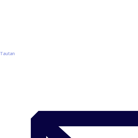
Tautan