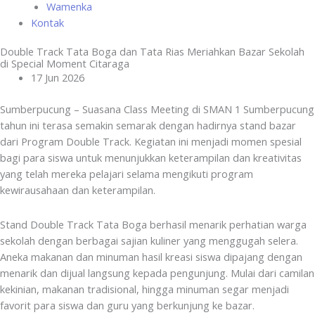
Wamenka
Kontak
Double Track Tata Boga dan Tata Rias Meriahkan Bazar Sekolah
di Special Moment Citaraga
17 Jun 2026
Sumberpucung – Suasana Class Meeting di SMAN 1 Sumberpucung
tahun ini terasa semakin semarak dengan hadirnya stand bazar
dari Program Double Track. Kegiatan ini menjadi momen spesial
bagi para siswa untuk menunjukkan keterampilan dan kreativitas
yang telah mereka pelajari selama mengikuti program
kewirausahaan dan keterampilan.
Stand Double Track Tata Boga berhasil menarik perhatian warga
sekolah dengan berbagai sajian kuliner yang menggugah selera.
Aneka makanan dan minuman hasil kreasi siswa dipajang dengan
menarik dan dijual langsung kepada pengunjung. Mulai dari camilan
kekinian, makanan tradisional, hingga minuman segar menjadi
favorit para siswa dan guru yang berkunjung ke bazar.