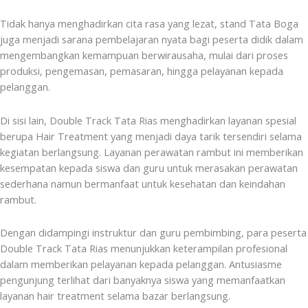
Tidak hanya menghadirkan cita rasa yang lezat, stand Tata Boga
juga menjadi sarana pembelajaran nyata bagi peserta didik dalam
mengembangkan kemampuan berwirausaha, mulai dari proses
produksi, pengemasan, pemasaran, hingga pelayanan kepada
pelanggan.
Di sisi lain, Double Track Tata Rias menghadirkan layanan spesial
berupa Hair Treatment yang menjadi daya tarik tersendiri selama
kegiatan berlangsung. Layanan perawatan rambut ini memberikan
kesempatan kepada siswa dan guru untuk merasakan perawatan
sederhana namun bermanfaat untuk kesehatan dan keindahan
rambut.
Dengan didampingi instruktur dan guru pembimbing, para peserta
Double Track Tata Rias menunjukkan keterampilan profesional
dalam memberikan pelayanan kepada pelanggan. Antusiasme
pengunjung terlihat dari banyaknya siswa yang memanfaatkan
layanan hair treatment selama bazar berlangsung.