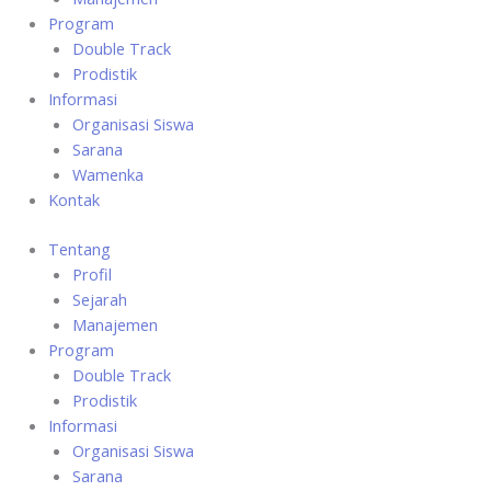
Program
Double Track
Prodistik
Informasi
Organisasi Siswa
Sarana
Wamenka
Kontak
Tentang
Profil
Sejarah
Manajemen
Program
Double Track
Prodistik
Informasi
Organisasi Siswa
Sarana