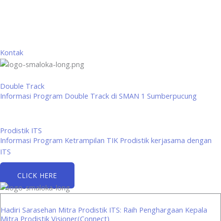
Kontak
Double Track
Informasi Program Double Track di SMAN 1 Sumberpucung
Prodistik ITS
Informasi Program Ketrampilan TIK Prodistik kerjasama dengan
ITS
CLICK HERE
Hadiri Sarasehan Mitra Prodistik ITS: Raih Penghargaan Kepala
Mitra Prodistik Visioner(Connect)