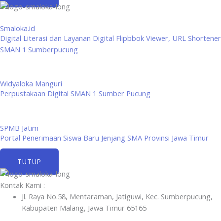
Smaloka.id
Digital Literasi dan Layanan Digital Flipbbok Viewer, URL Shortener
SMAN 1 Sumberpucung
Widyaloka Manguri
Perpustakaan Digital SMAN 1 Sumber Pucung
SPMB Jatim
Portal Penerimaan Siswa Baru Jenjang SMA Provinsi Jawa Timur
TUTUP
Kontak Kami :
Jl. Raya No.58, Mentaraman, Jatiguwi, Kec. Sumberpucung,
Kabupaten Malang, Jawa Timur 65165