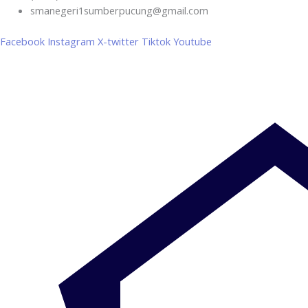
smanegeri1sumberpucung@gmail.com
Facebook
Instagram
X-twitter
Tiktok
Youtube