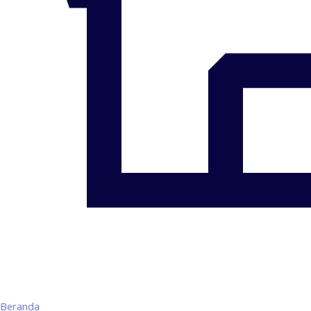
Beranda