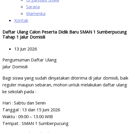
Sarana
Wamenka
Kontak
Daftar Ulang Calon Peserta Didik Baru SMAN 1 Sumberpucung
Tahap 1 Jalur Domisili
13 Jun 2026
Pengumuman Daftar Ulang
Jalur Domisili
Bagi siswa yang sudah dinyatakan diterima di jalur domisili, baik
reguler maupun sebaran, mohon untuk melakukan daftar ulang
ke sekolah pada :
Hari : Sabtu dan Senin
Tanggal : 13 dan 15 Juni 2026
Waktu : 09.00 – 13.00 WIB
Tempat : SMAN 1 Sumberpucung