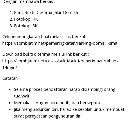
Dengan membawa berkas :
Print Bukti Diterima Jalur Domisili
Fotokopi KK
Fotokopi SKL
Cek pemeringkatan final melalui link berikut :
https://spmbjatim.net/pemeringkatan/ranking-domisili-sma
Download bukti diterima melalui link berikut :
https://spmbjatim.net/cetak-bukti/bukti-penerimaan/tahap-
1/login/
Catatan:
Selama proses pendaftaran harap didampingi orang
tua/wali
Memakai seragam biru putih, dan bersepatu
Jika mengundurkan diri, harap ke sekolah untuk membuat
surat pernyataan pengunduran diri