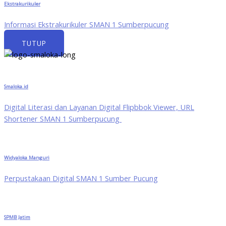
Ekstrakurikuler
Informasi Ekstrakurikuler SMAN 1 Sumberpucung
TUTUP
Smaloka.id
Digital Literasi dan Layanan Digital Flipbbok Viewer, URL
Shortener SMAN 1 Sumberpucung
Widyaloka Manguri
Perpustakaan Digital SMAN 1 Sumber Pucung
SPMB Jatim