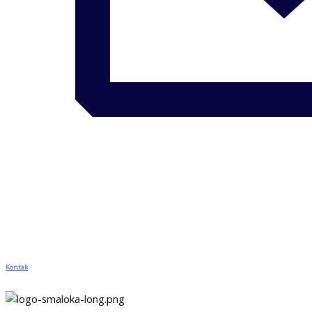
Kontak