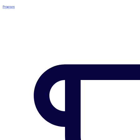
Program