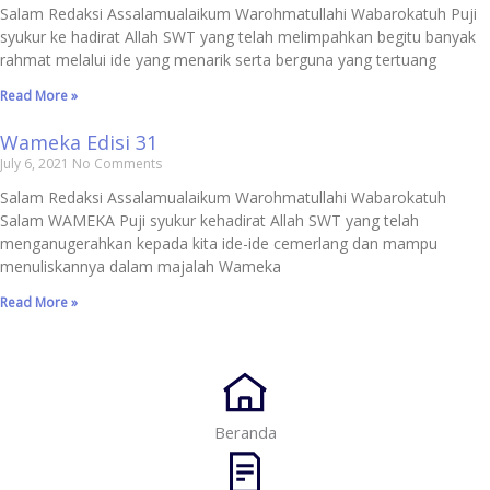
Salam Redaksi Assalamualaikum Warohmatullahi Wabarokatuh Puji
syukur ke hadirat Allah SWT yang telah melimpahkan begitu banyak
rahmat melalui ide yang menarik serta berguna yang tertuang
Read More »
Wameka Edisi 31
July 6, 2021
No Comments
Salam Redaksi Assalamualaikum Warohmatullahi Wabarokatuh
Salam WAMEKA Puji syukur kehadirat Allah SWT yang telah
menganugerahkan kepada kita ide-ide cemerlang dan mampu
menuliskannya dalam majalah Wameka
Read More »
Beranda