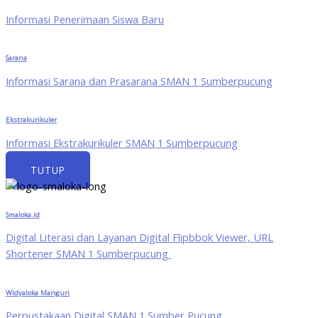
Informasi Penerimaan Siswa Baru
Sarana
Informasi Sarana dan Prasarana SMAN 1 Sumberpucung
Ekstrakurikuler
Informasi Ekstrakurikuler SMAN 1 Sumberpucung
TUTUP
Smaloka.id
Digital Literasi dan Layanan Digital Flipbbok Viewer, URL
Shortener SMAN 1 Sumberpucung
Widyaloka Manguri
Perpustakaan Digital SMAN 1 Sumber Pucung