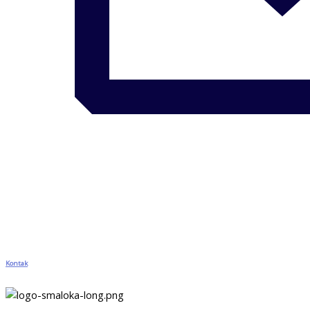
Kontak