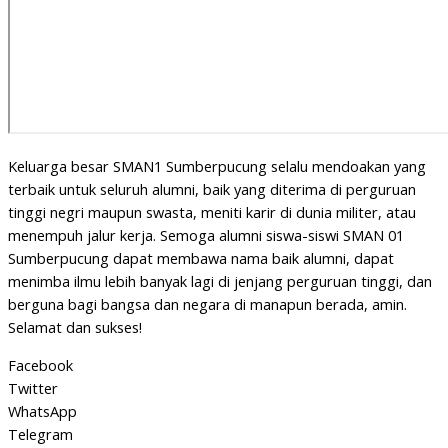
Keluarga besar SMAN1 Sumberpucung selalu mendoakan yang
terbaik untuk seluruh alumni, baik yang diterima di perguruan
tinggi negri maupun swasta, meniti karir di dunia militer, atau
menempuh jalur kerja. Semoga alumni siswa-siswi SMAN 01
Sumberpucung dapat membawa nama baik alumni, dapat
menimba ilmu lebih banyak lagi di jenjang perguruan tinggi, dan
berguna bagi bangsa dan negara di manapun berada, amin.
Selamat dan sukses!
Facebook
Twitter
WhatsApp
Telegram