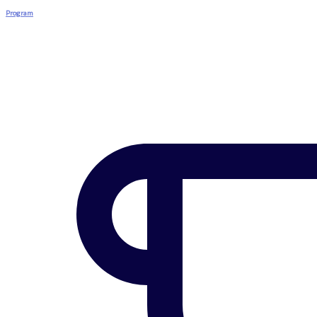
Program