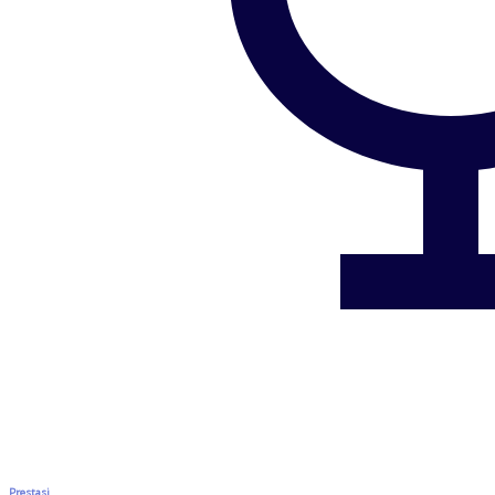
Prestasi