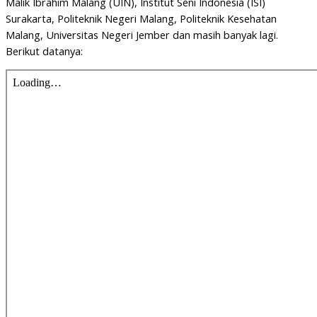
Malik Ibrahim Malang (UIN), Institut Seni Indonesia (ISI)
Surakarta, Politeknik Negeri Malang, Politeknik Kesehatan
Malang, Universitas Negeri Jember dan masih banyak lagi.
Berikut datanya: