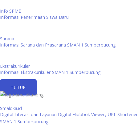
Info SPMB
Informasi Penerimaan Siswa Baru
Sarana
Informasi Sarana dan Prasarana SMAN 1 Sumberpucung
Ekstrakurikuler
Informasi Ekstrakurikuler SMAN 1 Sumberpucung
TUTUP
Smaloka.id
Digital Literasi dan Layanan Digital Flipbbok Viewer, URL Shortener
SMAN 1 Sumberpucung