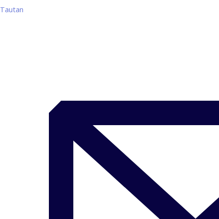
Tautan