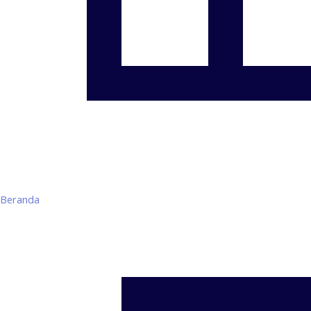
Beranda