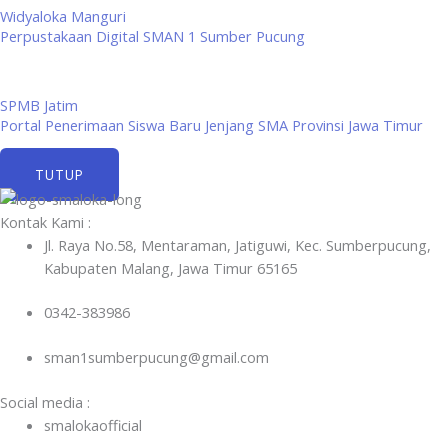
Widyaloka Manguri
Perpustakaan Digital SMAN 1 Sumber Pucung
SPMB Jatim
Portal Penerimaan Siswa Baru Jenjang SMA Provinsi Jawa Timur
TUTUP
Kontak Kami :
Jl. Raya No.58, Mentaraman, Jatiguwi, Kec. Sumberpucung,
Kabupaten Malang, Jawa Timur 65165
0342-383986
sman1sumberpucung@gmail.com
Social media :
smalokaofficial