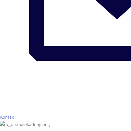
Kontak