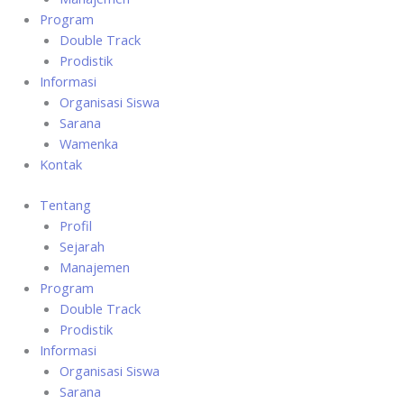
Program
Double Track
Prodistik
Informasi
Organisasi Siswa
Sarana
Wamenka
Kontak
Tentang
Profil
Sejarah
Manajemen
Program
Double Track
Prodistik
Informasi
Organisasi Siswa
Sarana