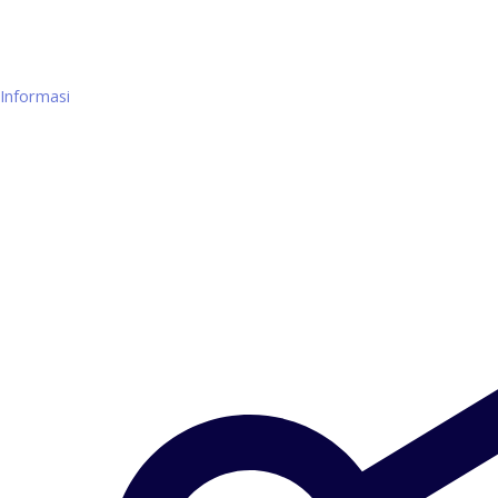
Informasi