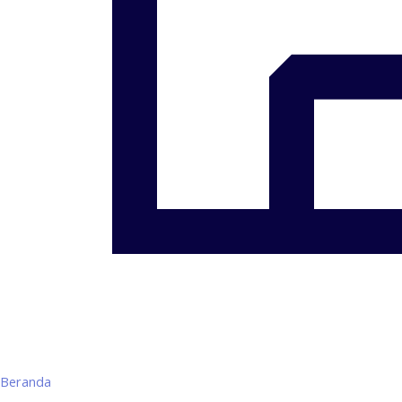
Beranda