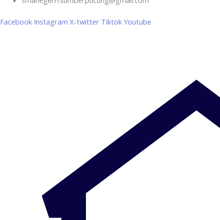
Facebook
Instagram
X-twitter
Tiktok
Youtube