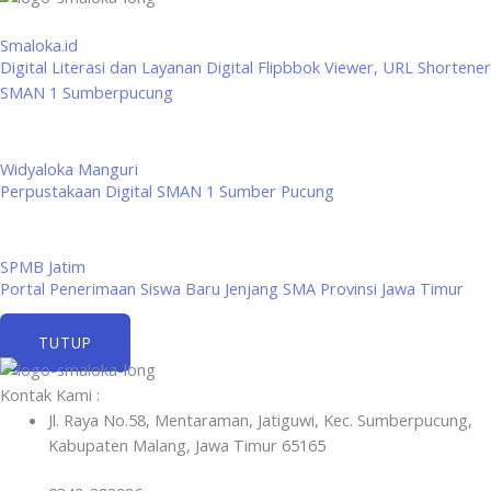
Smaloka.id
Digital Literasi dan Layanan Digital Flipbbok Viewer, URL Shortener
SMAN 1 Sumberpucung
Widyaloka Manguri
Perpustakaan Digital SMAN 1 Sumber Pucung
SPMB Jatim
Portal Penerimaan Siswa Baru Jenjang SMA Provinsi Jawa Timur
TUTUP
Kontak Kami :
Jl. Raya No.58, Mentaraman, Jatiguwi, Kec. Sumberpucung,
Kabupaten Malang, Jawa Timur 65165