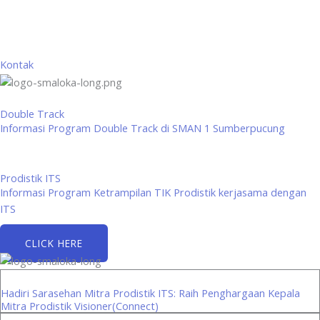
Kontak
Double Track
Informasi Program Double Track di SMAN 1 Sumberpucung
Prodistik ITS
Informasi Program Ketrampilan TIK Prodistik kerjasama dengan
ITS
CLICK HERE
Hadiri Sarasehan Mitra Prodistik ITS: Raih Penghargaan Kepala
Mitra Prodistik Visioner(Connect)