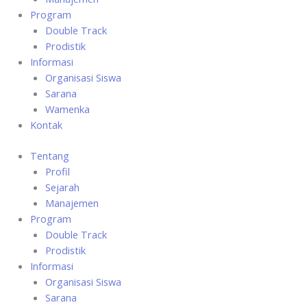
Program
Double Track
Prodistik
Informasi
Organisasi Siswa
Sarana
Wamenka
Kontak
Tentang
Profil
Sejarah
Manajemen
Program
Double Track
Prodistik
Informasi
Organisasi Siswa
Sarana