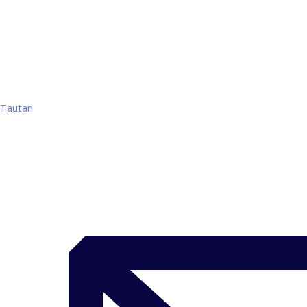
Tautan