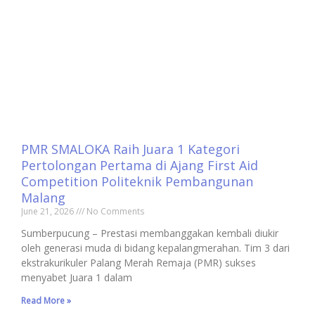
PMR SMALOKA Raih Juara 1 Kategori
Pertolongan Pertama di Ajang First Aid
Competition Politeknik Pembangunan
Malang
June 21, 2026
No Comments
Sumberpucung – Prestasi membanggakan kembali diukir
oleh generasi muda di bidang kepalangmerahan. Tim 3 dari
ekstrakurikuler Palang Merah Remaja (PMR) sukses
menyabet Juara 1 dalam
Read More »