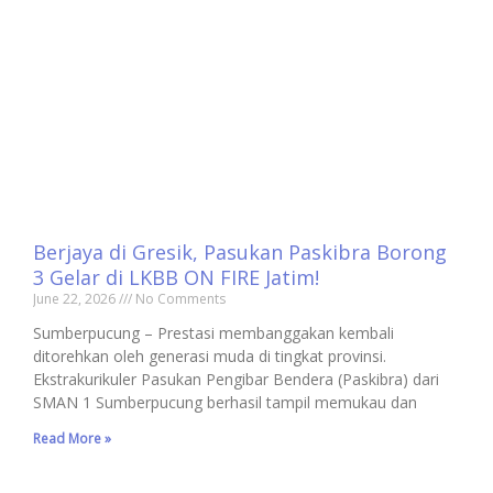
Berjaya di Gresik, Pasukan Paskibra Borong
3 Gelar di LKBB ON FIRE Jatim!
June 22, 2026
No Comments
Sumberpucung – Prestasi membanggakan kembali
ditorehkan oleh generasi muda di tingkat provinsi.
Ekstrakurikuler Pasukan Pengibar Bendera (Paskibra) dari
SMAN 1 Sumberpucung berhasil tampil memukau dan
Read More »