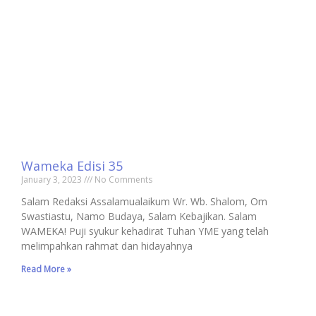
Wameka Edisi 35
January 3, 2023
No Comments
Salam Redaksi Assalamualaikum Wr. Wb. Shalom, Om
Swastiastu, Namo Budaya, Salam Kebajikan. Salam
WAMEKA! Puji syukur kehadirat Tuhan YME yang telah
melimpahkan rahmat dan hidayahnya
Read More »