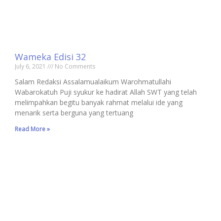
Wameka Edisi 32
July 6, 2021
No Comments
Salam Redaksi Assalamualaikum Warohmatullahi
Wabarokatuh Puji syukur ke hadirat Allah SWT yang telah
melimpahkan begitu banyak rahmat melalui ide yang
menarik serta berguna yang tertuang
Read More »