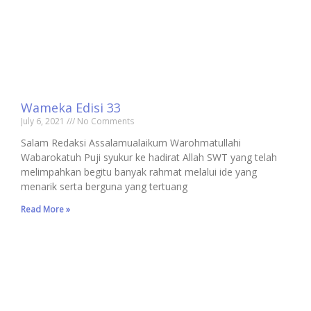
Wameka Edisi 33
July 6, 2021
No Comments
Salam Redaksi Assalamualaikum Warohmatullahi
Wabarokatuh Puji syukur ke hadirat Allah SWT yang telah
melimpahkan begitu banyak rahmat melalui ide yang
menarik serta berguna yang tertuang
Read More »