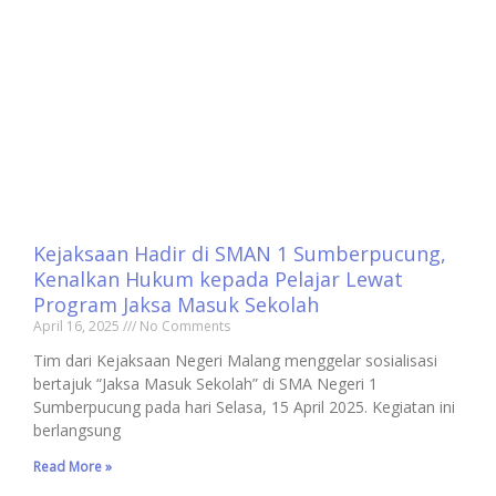
Kejaksaan Hadir di SMAN 1 Sumberpucung,
Kenalkan Hukum kepada Pelajar Lewat
Program Jaksa Masuk Sekolah
April 16, 2025
No Comments
Tim dari Kejaksaan Negeri Malang menggelar sosialisasi
bertajuk “Jaksa Masuk Sekolah” di SMA Negeri 1
Sumberpucung pada hari Selasa, 15 April 2025. Kegiatan ini
berlangsung
Read More »