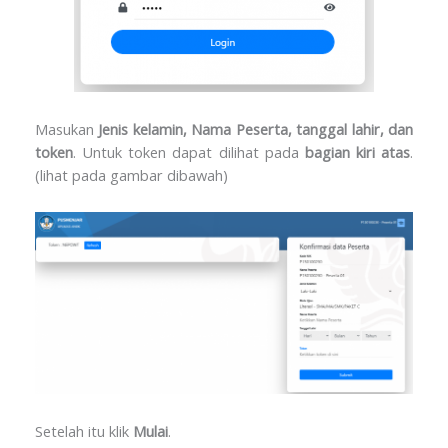
Masukan
Jenis kelamin, Nama Peserta, tanggal lahir, dan
token
. Untuk token dapat dilihat pada
bagian kiri atas
.
(lihat pada gambar dibawah)
Setelah itu klik
Mulai
.