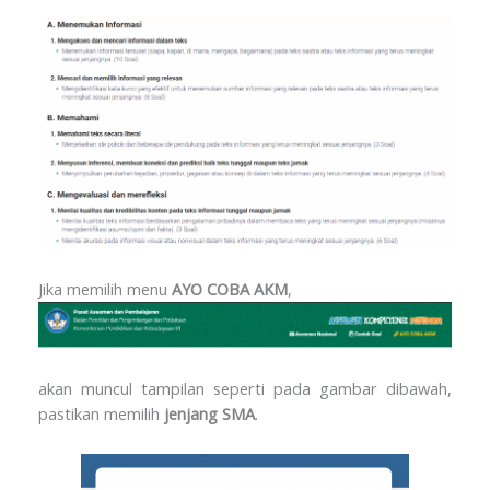
Jika memilih menu
AYO COBA AKM
,
akan muncul tampilan seperti pada gambar dibawah,
pastikan memilih
jenjang SMA
.