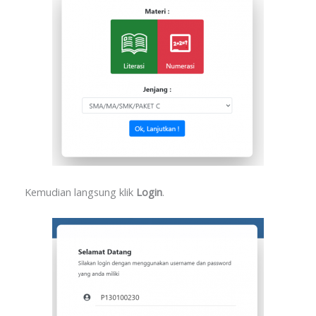
Kemudian langsung klik
Login
.