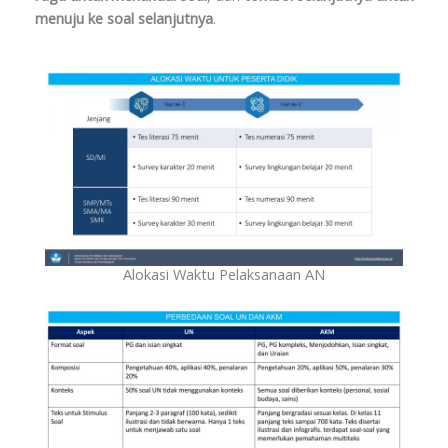
menuju ke soal selanjutnya
.
Alokasi Waktu Pelaksanaan AN