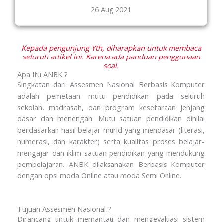
26 Aug 2021
Kepada pengunjung Yth, diharapkan untuk membaca
seluruh artikel ini. Karena ada panduan penggunaan
soal.
Apa Itu ANBK ?
Singkatan dari Assesmen Nasional Berbasis Komputer
adalah pemetaan mutu pendidikan pada seluruh
sekolah, madrasah, dan program kesetaraan jenjang
dasar dan menengah. Mutu satuan pendidikan dinilai
berdasarkan hasil belajar murid yang mendasar (literasi,
numerasi, dan karakter) serta kualitas proses belajar-
mengajar dan iklim satuan pendidikan yang mendukung
pembelajaran. ANBK dilaksanakan Berbasis Komputer
dengan opsi moda Online atau moda Semi Online.
Tujuan Assesmen Nasional ?
Dirancang untuk memantau dan mengevaluasi sistem