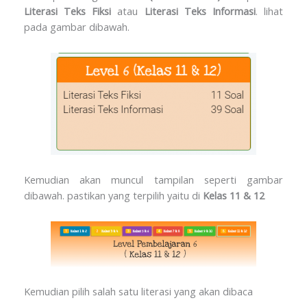
Literasi Teks Fiksi
atau
Literasi Teks Informasi
. lihat
pada gambar dibawah.
Kemudian akan muncul tampilan seperti gambar
dibawah. pastikan yang terpilih yaitu di
Kelas 11 & 12
Kemudian pilih salah satu literasi yang akan dibaca