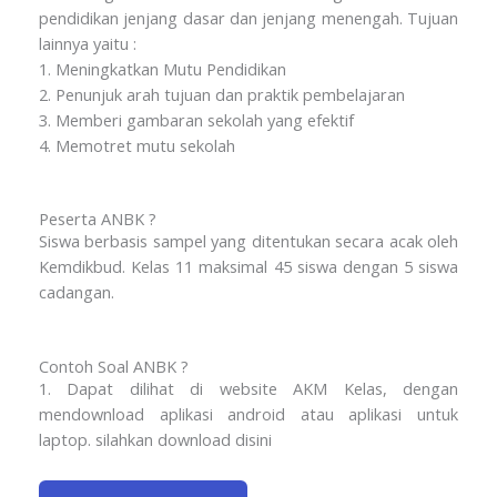
pendidikan jenjang dasar dan jenjang menengah. Tujuan
lainnya yaitu :
1. Meningkatkan Mutu Pendidikan
2. Penunjuk arah tujuan dan praktik pembelajaran
3. Memberi gambaran sekolah yang efektif
4. Memotret mutu sekolah
Peserta ANBK ?
Siswa berbasis sampel yang ditentukan secara acak oleh
Kemdikbud. Kelas 11 maksimal 45 siswa dengan 5 siswa
cadangan.
Contoh Soal ANBK ?
1. Dapat dilihat di website AKM Kelas, dengan
mendownload aplikasi android atau aplikasi untuk
laptop. silahkan download disini