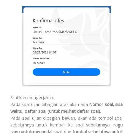
Silahkan mengerjakan.
Pada soal ujian dibagian atas akan ada
Nomor soal, sisa
waktu, daftar soal (untuk melihat daftar soal).
Pada soal ujian dibagian bawah, akan ada tombol soal
sebelumnya untuk kembali ke
soal sebelumnya
,
ragu
ragu untuk menandai soal
, dan
tombol selanjutnya untuk