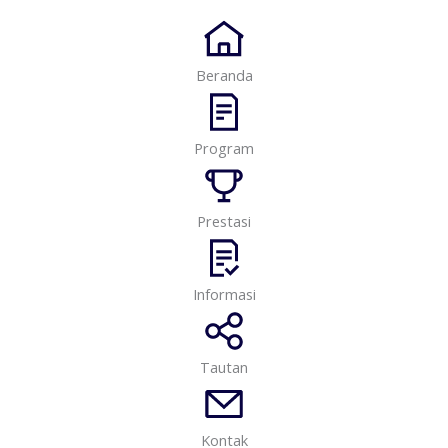
Beranda
Program
Prestasi
Informasi
Tautan
Kontak