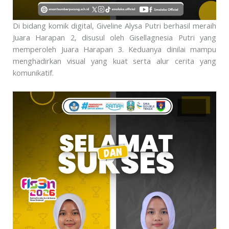
Di bidang komik digital, Giveline Alysa Putri berhasil meraih
Juara Harapan 2, disusul oleh Gisellagnesia Putri yang
memperoleh Juara Harapan 3. Keduanya dinilai mampu
menghadirkan visual yang kuat serta alur cerita yang
komunikatif.