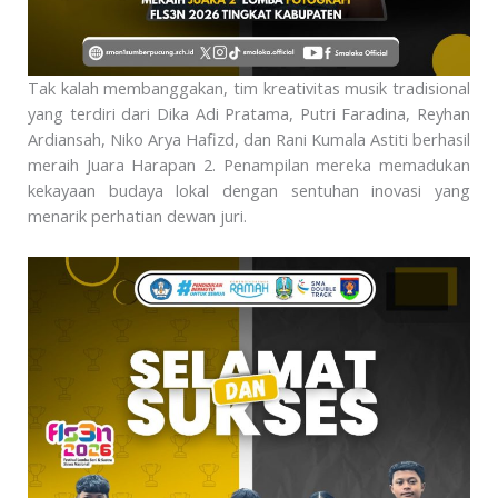
Tak kalah membanggakan, tim kreativitas musik tradisional
yang terdiri dari Dika Adi Pratama, Putri Faradina, Reyhan
Ardiansah, Niko Arya Hafizd, dan Rani Kumala Astiti berhasil
meraih Juara Harapan 2. Penampilan mereka memadukan
kekayaan budaya lokal dengan sentuhan inovasi yang
menarik perhatian dewan juri.