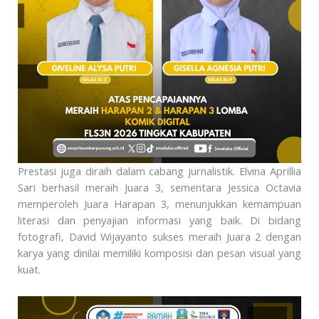
Prestasi juga diraih dalam cabang jurnalistik. Elvina Aprillia
Sari berhasil meraih Juara 3, sementara Jessica Octavia
memperoleh Juara Harapan 3, menunjukkan kemampuan
literasi dan penyajian informasi yang baik. Di bidang
fotografi, David Wijayanto sukses meraih Juara 2 dengan
karya yang dinilai memiliki komposisi dan pesan visual yang
kuat.