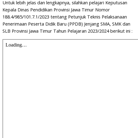
Untuk lebih jelas dan lengkapnya, silahkan pelajari Keputusan
Kepala Dinas Pendidikan Provinsi Jawa Timur Nomor
188.4/985/101.7.1/2023 tentang Petunjuk Teknis Pelaksanaan
Penerimaan Peserta Didik Baru (PPDB) Jenjang SMA, SMK dan
SLB Provinsi Jawa Timur Tahun Pelajaran 2023/2024 berikut ini :