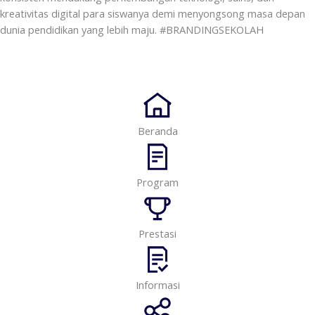
kreativitas digital para siswanya demi menyongsong masa depan
dunia pendidikan yang lebih maju. #BRANDINGSEKOLAH
Beranda
Program
Prestasi
Informasi