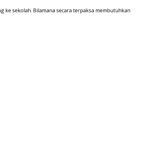
ang ke sekolah. Bilamana secara terpaksa membutuhkan