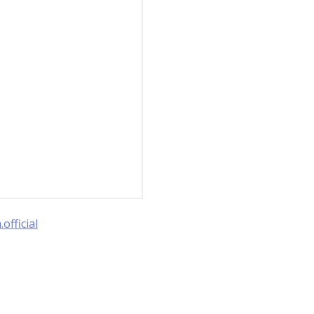
official