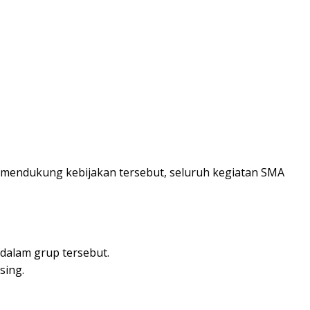
mendukung kebijakan tersebut, seluruh kegiatan SMA
dalam grup tersebut.
sing.