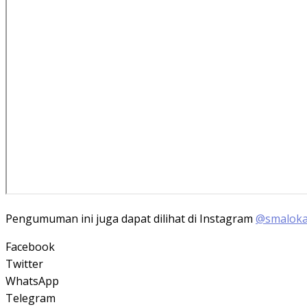
Pengumuman ini juga dapat dilihat di Instagram
@smaloka.
Facebook
Twitter
WhatsApp
Telegram