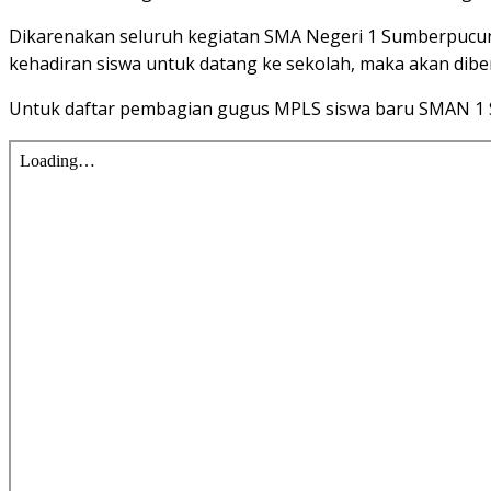
Dikarenakan seluruh kegiatan SMA Negeri 1 Sumberpucung
kehadiran siswa untuk datang ke sekolah, maka akan dibe
Untuk daftar pembagian gugus MPLS siswa baru SMAN 1 Su