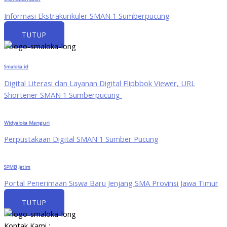
Informasi Ekstrakurikuler SMAN 1 Sumberpucung
TUTUP
Smaloka.id
Digital Literasi dan Layanan Digital Flipbbok Viewer, URL
Shortener SMAN 1 Sumberpucung
Widyaloka Manguri
Perpustakaan Digital SMAN 1 Sumber Pucung
SPMB Jatim
Portal Penerimaan Siswa Baru Jenjang SMA Provinsi Jawa Timur
TUTUP
Kontak Kami :