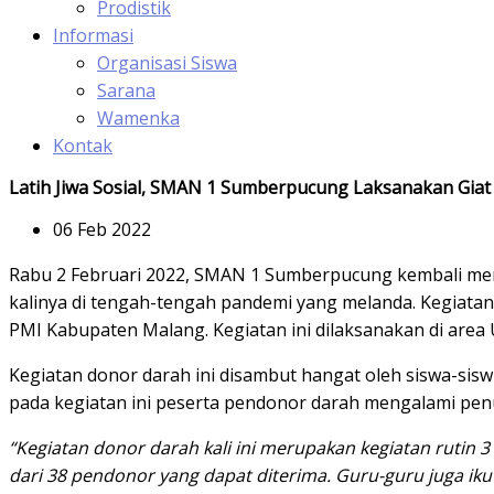
Prodistik
Informasi
Organisasi Siswa
Sarana
Wamenka
Kontak
Latih Jiwa Sosial, SMAN 1 Sumberpucung Laksanakan Giat
06 Feb 2022
Rabu 2 Februari 2022, SMAN 1 Sumberpucung kembali menga
kalinya di tengah-tengah pandemi yang melanda. Kegiat
PMI Kabupaten Malang. Kegiatan ini dilaksanakan di area
Kegiatan donor darah ini disambut hangat oleh siswa-si
pada kegiatan ini peserta pendonor darah mengalami pen
“Kegiatan donor darah kali ini merupakan kegiatan rutin 3
dari 38 pendonor yang dapat diterima. Guru-guru juga ikut