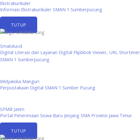
Ekstrakurikuler
Informasi Ekstrakurikuler SMAN 1 Sumberpucung
TUTUP
Smaloka.id
Digital Literasi dan Layanan Digital Flipbbok Viewer, URL Shortener
SMAN 1 Sumberpucung
Widyaloka Manguri
Perpustakaan Digital SMAN 1 Sumber Pucung
SPMB Jatim
Portal Penerimaan Siswa Baru Jenjang SMA Provinsi Jawa Timur
TUTUP