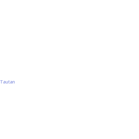
Tautan