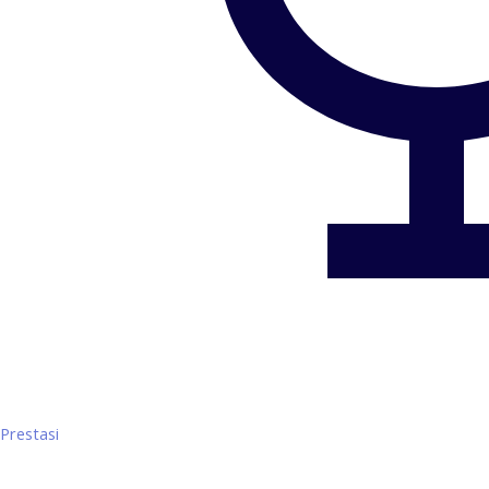
Prestasi