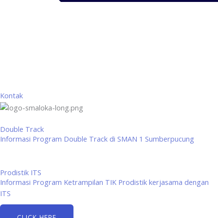
Kontak
Double Track
Informasi Program Double Track di SMAN 1 Sumberpucung
Prodistik ITS
Informasi Program Ketrampilan TIK Prodistik kerjasama dengan
ITS
CLICK HERE