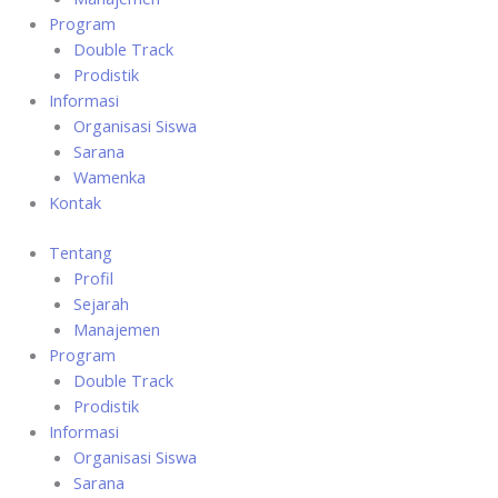
Program
Double Track
Prodistik
Informasi
Organisasi Siswa
Sarana
Wamenka
Kontak
Tentang
Profil
Sejarah
Manajemen
Program
Double Track
Prodistik
Informasi
Organisasi Siswa
Sarana