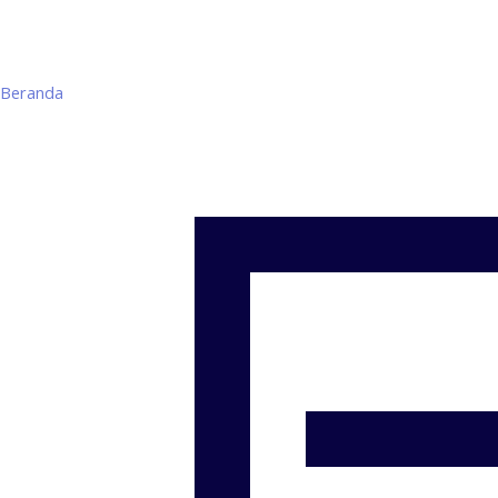
Beranda