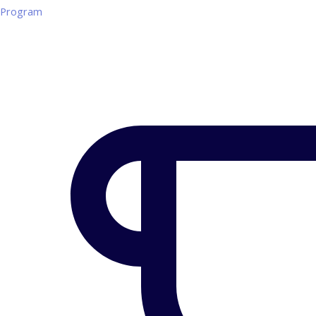
Program