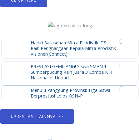
Hadiri Sarasehan Mitra Prodistik ITS:
Raih Penghargaan Kepala Mitra Prodistik
Visioner(Connect)
PRESTASI GEMILANG! Siswa SMAN 1
Sumberpucung Raih Juara 3 Lomba KTI
Nasional di Unpad
Menuju Panggung Provinsi: Tiga Siswa
Berprestasi Lolos OSN-P
PRESTASI LAINNYA >>