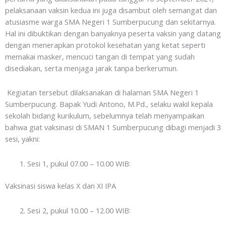
pelaksanaan vaksin kedua ini juga disambut oleh semangat dan
atusiasme warga SMA Negeri 1 Sumberpucung dan sekitarnya.
Hal ini dibuktikan dengan banyaknya peserta vaksin yang datang
dengan menerapkan protokol kesehatan yang ketat seperti
memakai masker, mencuci tangan di tempat yang sudah
disediakan, serta menjaga jarak tanpa berkerumun.
Kegiatan tersebut dilaksanakan di halaman SMA Negeri 1
Sumberpucung. Bapak Yudi Antono, M.Pd., selaku wakil kepala
sekolah bidang kurikulum, sebelumnya telah menyampaikan
bahwa giat vaksinasi di SMAN 1 Sumberpucung dibagi menjadi 3
sesi, yakni:
Sesi 1, pukul 07.00 – 10.00 WIB:
Vaksinasi siswa kelas X dan XI IPA
Sesi 2, pukul 10.00 – 12.00 WIB: