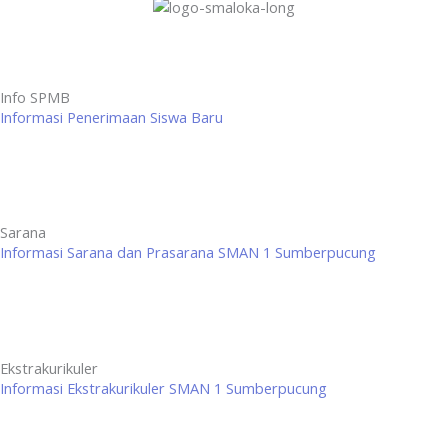
Info SPMB
Informasi Penerimaan Siswa Baru
Sarana
Informasi Sarana dan Prasarana SMAN 1 Sumberpucung
Ekstrakurikuler
Informasi Ekstrakurikuler SMAN 1 Sumberpucung