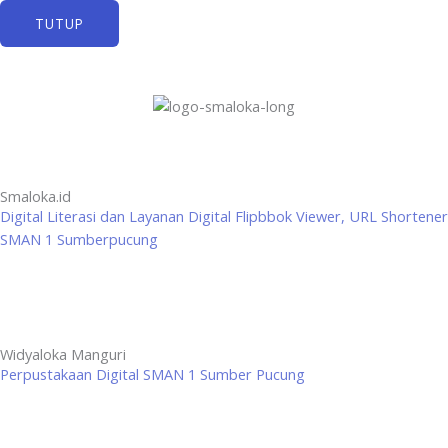
TUTUP
Smaloka.id
Digital Literasi dan Layanan Digital Flipbbok Viewer, URL Shortener
SMAN 1 Sumberpucung
Widyaloka Manguri
Perpustakaan Digital SMAN 1 Sumber Pucung