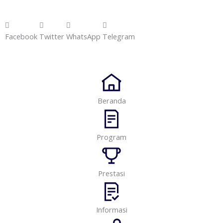
Facebook
Twitter
WhatsApp
Telegram
Beranda
Program
Prestasi
Informasi