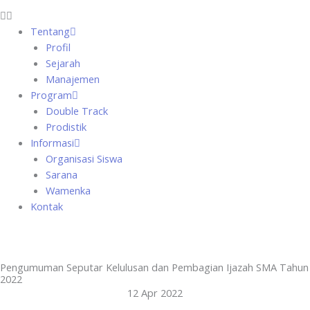
Tentang
Profil
Sejarah
Manajemen
Program
Double Track
Prodistik
Informasi
Organisasi Siswa
Sarana
Wamenka
Kontak
Pengumuman Seputar Kelulusan dan Pembagian Ijazah SMA Tahun
2022
12 Apr 2022