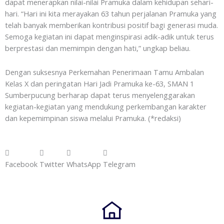
dapat menerapkan nilai-nilai Pramuka dalam kehidupan sehari-
hari. “Hari ini kita merayakan 63 tahun perjalanan Pramuka yang
telah banyak memberikan kontribusi positif bagi generasi muda.
Semoga kegiatan ini dapat menginspirasi adik-adik untuk terus
berprestasi dan memimpin dengan hati,” ungkap beliau.
Dengan suksesnya Perkemahan Penerimaan Tamu Ambalan
Kelas X dan peringatan Hari Jadi Pramuka ke-63, SMAN 1
Sumberpucung berharap dapat terus menyelenggarakan
kegiatan-kegiatan yang mendukung perkembangan karakter
dan kepemimpinan siswa melalui Pramuka. (*redaksi)
Facebook
Twitter
WhatsApp
Telegram