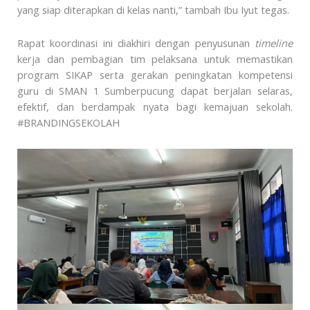
yang siap diterapkan di kelas nanti,” tambah Ibu Iyut tegas.
Rapat koordinasi ini diakhiri dengan penyusunan
timeline
kerja dan pembagian tim pelaksana untuk memastikan
program SIKAP serta gerakan peningkatan kompetensi
guru di SMAN 1 Sumberpucung dapat berjalan selaras,
efektif, dan berdampak nyata bagi kemajuan sekolah.
#BRANDINGSEKOLAH