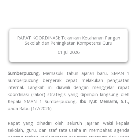
RAPAT KOORDINASI: Tekankan Ketahanan Pangan
Sekolah dan Peningkatan Kompetensi Guru
01 Jul 2026
Sumberpucung,
Memasuki tahun ajaran baru, SMAN 1
Sumberpucung bergerak cepat melakukan penguatan
internal. Langkah ini diawali dengan menggelar rapat
koordinasi (rakor) strategis yang dipimpin langsung oleh
Kepala SMAN 1 Sumberpucung,
Ibu Iyut Meinarni, S.T.,
pada Rabu (1/7/2026).
Rapat yang dihadiri oleh seluruh jajaran wakil kepala
sekolah, guru, dan staf tata usaha ini membahas agenda