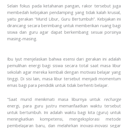
Selain fokus pada ketahanan pangan, rakor tersebut juga
membedah kebijakan pendamping yang tidak kalah krusial,
yaitu gerakan “Murid Libur, Guru Bertumbuh”. Kebijakan ini
dirancang secara berimbang untuk memberikan ruang bagi
siswa dan guru agar dapat berkembang sesuai porsinya
masing-masing.
Ibu Iyut menjelaskan bahwa esensi dari gerakan ini adalah
pemulihan energi bagi siswa secara total saat masa libur
sekolah agar mereka kembali dengan motivasi belajar yang
tinggi. Di sisi lain, masa libur tersebut menjadi momentum
emas bagi para pendidik untuk tidak berhenti belajar.
“Saat murid menikmati masa liburnya untuk
recharge
energi, para guru justru memanfaatkan waktu tersebut
untuk bertumbuh. Ini adalah waktu bagi kita (guru) untuk
meningkatkan kompetensi, mengeksplorasi metode
pembelajaran baru, dan melahirkan inovasi-inovasi segar