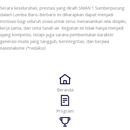
Secara keseluruhan, prestasi yang diraih SMAN 1 Sumberpucung
dalam Lomba Baris-Berbaris ini diharapkan dapat menjadi
motivasi bagi seluruh siswa untuk terus menanamkan nilai disiplin,
kerja sama, dan cinta tanah air. Kegiatan ini tidak hanya menjadi
ajang kompetisi, tetapi juga sarana pembentukan karakter
generasi muda yang tangguh, berintegritas, dan berjiwa
nasionalisme
(*redaksi)
Beranda
Program