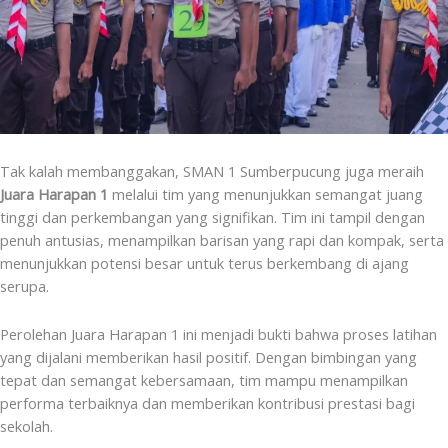
Tak kalah membanggakan, SMAN 1 Sumberpucung juga meraih
Juara Harapan 1
melalui tim yang menunjukkan semangat juang
tinggi dan perkembangan yang signifikan. Tim ini tampil dengan
penuh antusias, menampilkan barisan yang rapi dan kompak, serta
menunjukkan potensi besar untuk terus berkembang di ajang
serupa.
Perolehan Juara Harapan 1 ini menjadi bukti bahwa proses latihan
yang dijalani memberikan hasil positif. Dengan bimbingan yang
tepat dan semangat kebersamaan, tim mampu menampilkan
performa terbaiknya dan memberikan kontribusi prestasi bagi
sekolah.