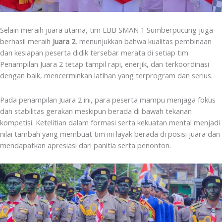
Selain meraih juara utama, tim LBB SMAN 1 Sumberpucung juga
berhasil meraih
Juara 2
, menunjukkan bahwa kualitas pembinaan
dan kesiapan peserta didik tersebar merata di setiap tim.
Penampilan Juara 2 tetap tampil rapi, enerjik, dan terkoordinasi
dengan baik, mencerminkan latihan yang terprogram dan serius.
Pada penampilan Juara 2 ini, para peserta mampu menjaga fokus
dan stabilitas gerakan meskipun berada di bawah tekanan
kompetisi. Ketelitian dalam formasi serta kekuatan mental menjadi
nilai tambah yang membuat tim ini layak berada di posisi juara dan
mendapatkan apresiasi dari panitia serta penonton.