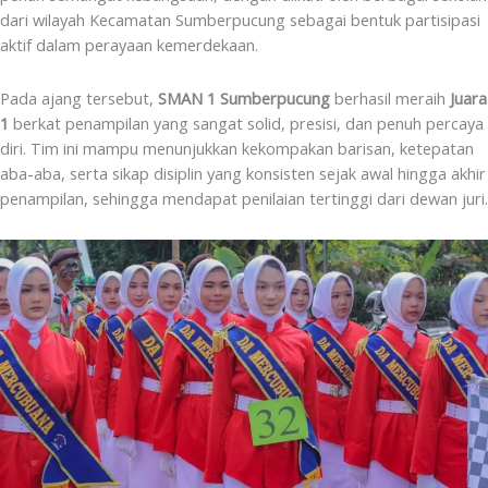
dari wilayah Kecamatan Sumberpucung sebagai bentuk partisipasi
aktif dalam perayaan kemerdekaan.
Pada ajang tersebut,
SMAN 1 Sumberpucung
berhasil meraih
Juara
1
berkat penampilan yang sangat solid, presisi, dan penuh percaya
diri. Tim ini mampu menunjukkan kekompakan barisan, ketepatan
aba-aba, serta sikap disiplin yang konsisten sejak awal hingga akhir
penampilan, sehingga mendapat penilaian tertinggi dari dewan juri.