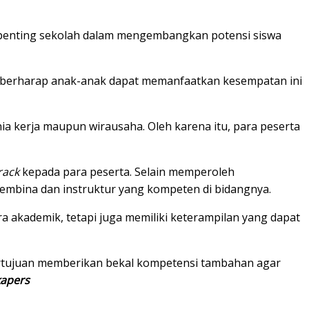
penting sekolah dalam mengembangkan potensi siswa
aya berharap anak-anak dapat memanfaatkan kesempatan ini
ia kerja maupun wirausaha. Oleh karena itu, para peserta
rack
kepada para peserta. Selain memperoleh
pembina dan instruktur yang kompeten di bidangnya.
akademik, tetapi juga memiliki keterampilan yang dapat
ertujuan memberikan bekal kompetensi tambahan agar
apers