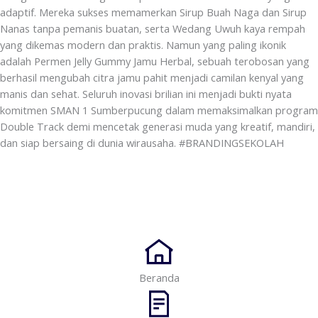
adaptif. Mereka sukses memamerkan Sirup Buah Naga dan Sirup
Nanas tanpa pemanis buatan, serta Wedang Uwuh kaya rempah
yang dikemas modern dan praktis. Namun yang paling ikonik
adalah Permen Jelly Gummy Jamu Herbal, sebuah terobosan yang
berhasil mengubah citra jamu pahit menjadi camilan kenyal yang
manis dan sehat. Seluruh inovasi brilian ini menjadi bukti nyata
komitmen SMAN 1 Sumberpucung dalam memaksimalkan program
Double Track demi mencetak generasi muda yang kreatif, mandiri,
dan siap bersaing di dunia wirausaha. #BRANDINGSEKOLAH
Beranda