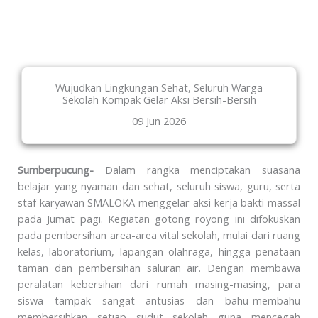
Wujudkan Lingkungan Sehat, Seluruh Warga
Sekolah Kompak Gelar Aksi Bersih-Bersih
09 Jun 2026
Sumberpucung-
Dalam rangka menciptakan suasana
belajar yang nyaman dan sehat, seluruh siswa, guru, serta
staf karyawan SMALOKA menggelar aksi kerja bakti massal
pada Jumat pagi. Kegiatan gotong royong ini difokuskan
pada pembersihan area-area vital sekolah, mulai dari ruang
kelas, laboratorium, lapangan olahraga, hingga penataan
taman dan pembersihan saluran air. Dengan membawa
peralatan kebersihan dari rumah masing-masing, para
siswa tampak sangat antusias dan bahu-membahu
membersihkan setiap sudut sekolah guna mencegah