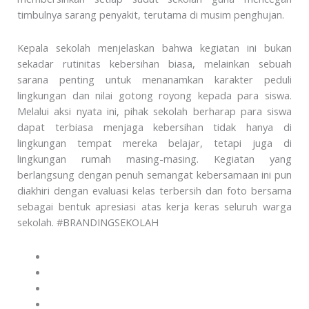
timbulnya sarang penyakit, terutama di musim penghujan.
Kepala sekolah menjelaskan bahwa kegiatan ini bukan
sekadar rutinitas kebersihan biasa, melainkan sebuah
sarana penting untuk menanamkan karakter peduli
lingkungan dan nilai gotong royong kepada para siswa.
Melalui aksi nyata ini, pihak sekolah berharap para siswa
dapat terbiasa menjaga kebersihan tidak hanya di
lingkungan tempat mereka belajar, tetapi juga di
lingkungan rumah masing-masing. Kegiatan yang
berlangsung dengan penuh semangat kebersamaan ini pun
diakhiri dengan evaluasi kelas terbersih dan foto bersama
sebagai bentuk apresiasi atas kerja keras seluruh warga
sekolah. #BRANDINGSEKOLAH