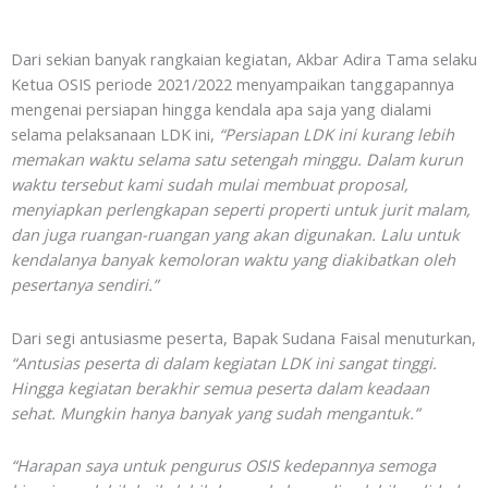
Dari sekian banyak rangkaian kegiatan, Akbar Adira Tama selaku
Ketua OSIS periode 2021/2022 menyampaikan tanggapannya
mengenai persiapan hingga kendala apa saja yang dialami
selama pelaksanaan LDK ini,
“Persiapan LDK ini kurang lebih
memakan waktu selama satu setengah minggu. Dalam kurun
waktu tersebut kami sudah mulai membuat proposal,
menyiapkan perlengkapan seperti properti untuk jurit malam,
dan juga ruangan-ruangan yang akan digunakan. Lalu untuk
kendalanya banyak kemoloran waktu yang diakibatkan oleh
pesertanya sendiri.”
Dari segi antusiasme peserta, Bapak Sudana Faisal menuturkan,
“Antusias peserta di dalam kegiatan LDK ini sangat tinggi.
Hingga kegiatan berakhir semua peserta dalam keadaan
sehat. Mungkin hanya banyak yang sudah mengantuk.”
“Harapan saya untuk pengurus OSIS kedepannya semoga