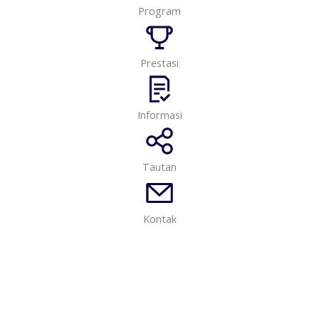
Program
Prestasi
Informasi
Tautan
Kontak