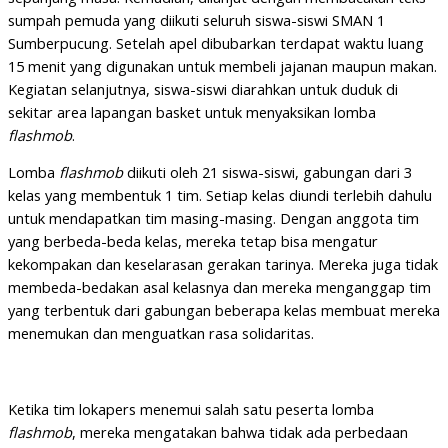
sumpah pemuda yang diikuti seluruh siswa-siswi SMAN 1
Sumberpucung. Setelah apel dibubarkan terdapat waktu luang
15 menit yang digunakan untuk membeli jajanan maupun makan.
Kegiatan selanjutnya, siswa-siswi diarahkan untuk duduk di
sekitar area lapangan basket untuk menyaksikan lomba
flashmob
.
Lomba
flashmob
diikuti oleh 21 siswa-siswi, gabungan dari 3
kelas yang membentuk 1 tim. Setiap kelas diundi terlebih dahulu
untuk mendapatkan tim masing-masing. Dengan anggota tim
yang berbeda-beda kelas, mereka tetap bisa mengatur
kekompakan dan keselarasan gerakan tarinya. Mereka juga tidak
membeda-bedakan asal kelasnya dan mereka menganggap tim
yang terbentuk dari gabungan beberapa kelas membuat mereka
menemukan dan menguatkan rasa solidaritas.
Ketika tim lokapers menemui salah satu peserta lomba
flashmob
, mereka mengatakan bahwa tidak ada perbedaan