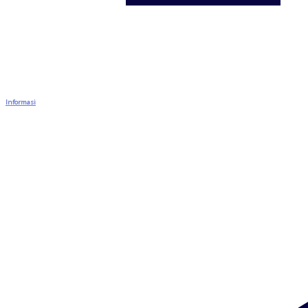
Informasi