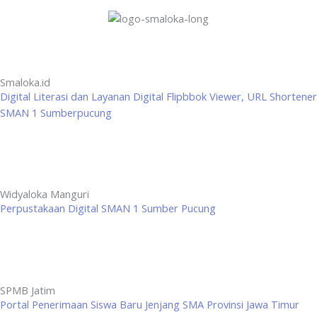
Smaloka.id
Digital Literasi dan Layanan Digital Flipbbok Viewer, URL Shortener
SMAN 1 Sumberpucung
Widyaloka Manguri
Perpustakaan Digital SMAN 1 Sumber Pucung
SPMB Jatim
Portal Penerimaan Siswa Baru Jenjang SMA Provinsi Jawa Timur