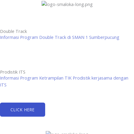
Double Track
Informasi Program Double Track di SMAN 1 Sumberpucung
Prodistik ITS
Informasi Program Ketrampilan TIK Prodistik kerjasama dengan
ITS
CLICK HERE