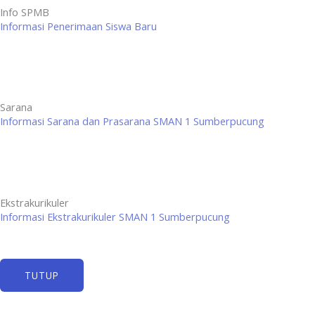
Info SPMB
Informasi Penerimaan Siswa Baru
Sarana
Informasi Sarana dan Prasarana SMAN 1 Sumberpucung
Ekstrakurikuler
Informasi Ekstrakurikuler SMAN 1 Sumberpucung
TUTUP