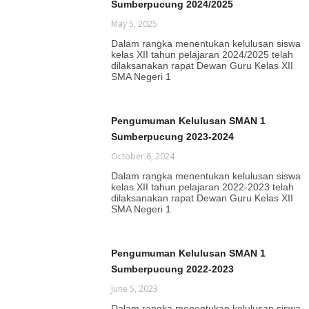
Sumberpucung 2024/2025
May 5, 2025
Dalam rangka menentukan kelulusan siswa
kelas XII tahun pelajaran 2024/2025 telah
dilaksanakan rapat Dewan Guru Kelas XII
SMA Negeri 1
Pengumuman Kelulusan SMAN 1
Sumberpucung 2023-2024
October 6, 2024
Dalam rangka menentukan kelulusan siswa
kelas XII tahun pelajaran 2022-2023 telah
dilaksanakan rapat Dewan Guru Kelas XII
SMA Negeri 1
Pengumuman Kelulusan SMAN 1
Sumberpucung 2022-2023
June 5, 2023
Dalam rangka menentukan kelulusan siswa