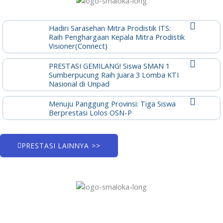
Hadiri Sarasehan Mitra Prodistik ITS:
Raih Penghargaan Kepala Mitra Prodistik
Visioner(Connect)
PRESTASI GEMILANG! Siswa SMAN 1
Sumberpucung Raih Juara 3 Lomba KTI
Nasional di Unpad
Menuju Panggung Provinsi: Tiga Siswa
Berprestasi Lolos OSN-P
PRESTASI LAINNYA >>