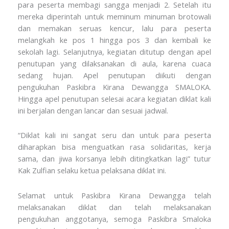
para peserta membagi sangga menjadi 2. Setelah itu
mereka diperintah untuk meminum minuman brotowali
dan memakan seruas kencur, lalu para peserta
melangkah ke pos 1 hingga pos 3 dan kembali ke
sekolah lagi. Selanjutnya, kegiatan ditutup dengan apel
penutupan yang dilaksanakan di aula, karena cuaca
sedang hujan. Apel penutupan diikuti dengan
pengukuhan Paskibra Kirana Dewangga SMALOKA.
Hingga apel penutupan selesai acara kegiatan diklat kali
ini berjalan dengan lancar dan sesuai jadwal.
“Diklat kali ini sangat seru dan untuk para peserta
diharapkan bisa menguatkan rasa solidaritas, kerja
sama, dan jiwa korsanya lebih ditingkatkan lagi” tutur
Kak Zulfian selaku ketua pelaksana diklat ini.
Selamat untuk Paskibra Kirana Dewangga telah
melaksanakan diklat dan telah melaksanakan
pengukuhan anggotanya, semoga Paskibra Smaloka