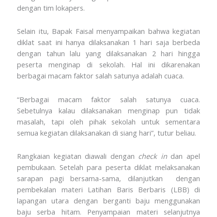
dengan tim lokapers.
Selain itu, Bapak Faisal menyampaikan bahwa kegiatan
diklat saat ini hanya dilaksanakan 1 hari saja berbeda
dengan tahun lalu yang dilaksanakan 2 hari hingga
peserta menginap di sekolah. Hal ini dikarenakan
berbagai macam faktor salah satunya adalah cuaca.
“Berbagai macam faktor salah satunya cuaca.
Sebetulnya kalau dilaksanakan menginap pun tidak
masalah, tapi oleh pihak sekolah untuk sementara
semua kegiatan dilaksanakan di siang hari”, tutur beliau.
Rangkaian kegiatan diawali dengan
check in
dan apel
pembukaan. Setelah para peserta diklat melaksanakan
sarapan pagi bersama-sama, dilanjutkan dengan
pembekalan materi Latihan Baris Berbaris (LBB) di
lapangan utara dengan berganti baju menggunakan
baju serba hitam. Penyampaian materi selanjutnya