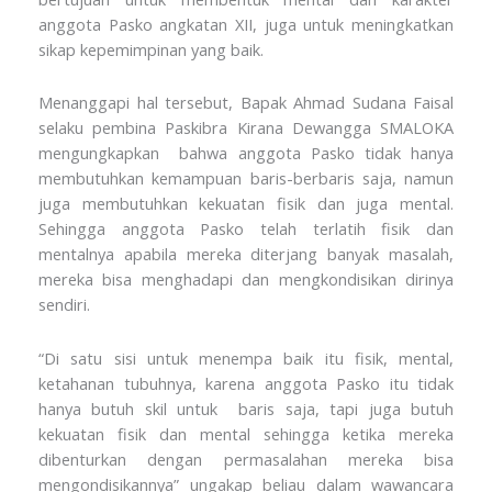
anggota Pasko angkatan XII, juga untuk meningkatkan
sikap kepemimpinan yang baik.
Menanggapi hal tersebut, Bapak Ahmad Sudana Faisal
selaku pembina Paskibra Kirana Dewangga SMALOKA
mengungkapkan bahwa anggota Pasko tidak hanya
membutuhkan kemampuan baris-berbaris saja, namun
juga membutuhkan kekuatan fisik dan juga mental.
Sehingga anggota Pasko telah terlatih fisik dan
mentalnya apabila mereka diterjang banyak masalah,
mereka bisa menghadapi dan mengkondisikan dirinya
sendiri.
“Di satu sisi untuk menempa baik itu fisik, mental,
ketahanan tubuhnya, karena anggota Pasko itu tidak
hanya butuh skil untuk baris saja, tapi juga butuh
kekuatan fisik dan mental sehingga ketika mereka
dibenturkan dengan permasalahan mereka bisa
mengondisikannya” ungakap beliau dalam wawancara