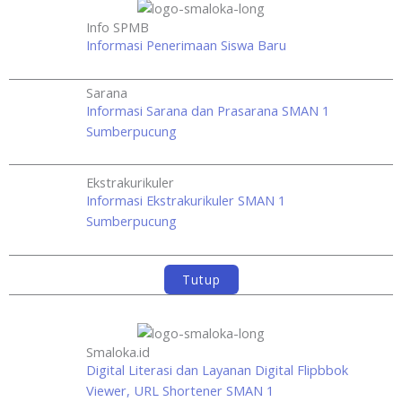
Info SPMB
Informasi Penerimaan Siswa Baru
Sarana
Informasi Sarana dan Prasarana SMAN 1
Sumberpucung
Ekstrakurikuler
Informasi Ekstrakurikuler SMAN 1
Sumberpucung
Tutup
Smaloka.id
Digital Literasi dan Layanan Digital Flipbbok
Viewer, URL Shortener SMAN 1