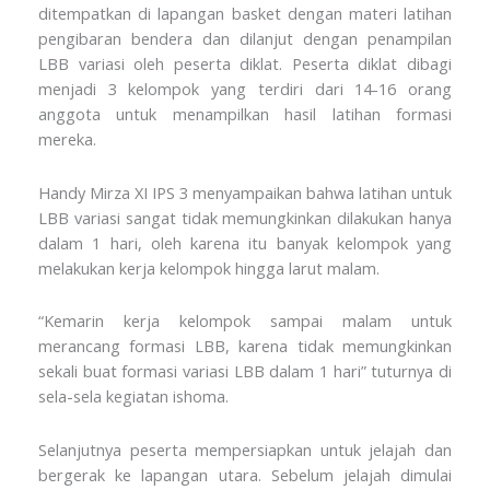
ditempatkan di lapangan basket dengan materi latihan
pengibaran bendera dan dilanjut dengan penampilan
LBB variasi oleh peserta diklat. Peserta diklat dibagi
menjadi 3 kelompok yang terdiri dari 14-16 orang
anggota untuk menampilkan hasil latihan formasi
mereka.
Handy Mirza XI IPS 3 menyampaikan bahwa latihan untuk
LBB variasi sangat tidak memungkinkan dilakukan hanya
dalam 1 hari, oleh karena itu banyak kelompok yang
melakukan kerja kelompok hingga larut malam.
“Kemarin kerja kelompok sampai malam untuk
merancang formasi LBB, karena tidak memungkinkan
sekali buat formasi variasi LBB dalam 1 hari” tuturnya di
sela-sela kegiatan ishoma.
Selanjutnya peserta mempersiapkan untuk jelajah dan
bergerak ke lapangan utara. Sebelum jelajah dimulai