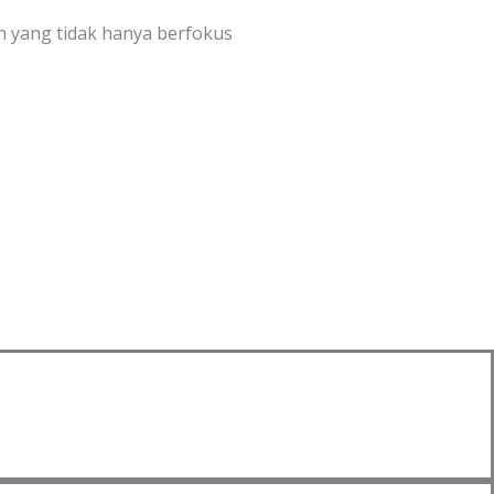
 yang tidak hanya berfokus