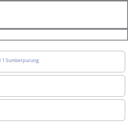
MAN 1 Sumberpucung