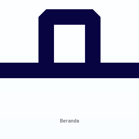
Beranda