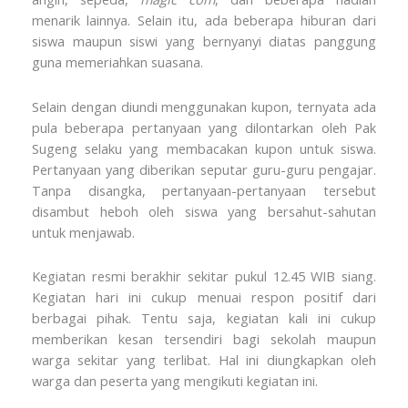
menarik lainnya. Selain itu, ada beberapa hiburan dari
siswa maupun siswi yang bernyanyi diatas panggung
guna memeriahkan suasana.
Selain dengan diundi menggunakan kupon, ternyata ada
pula beberapa pertanyaan yang dilontarkan oleh Pak
Sugeng selaku yang membacakan kupon untuk siswa.
Pertanyaan yang diberikan seputar guru-guru pengajar.
Tanpa disangka, pertanyaan-pertanyaan tersebut
disambut heboh oleh siswa yang bersahut-sahutan
untuk menjawab.
Kegiatan resmi berakhir sekitar pukul 12.45 WIB siang.
Kegiatan hari ini cukup menuai respon positif dari
berbagai pihak. Tentu saja, kegiatan kali ini cukup
memberikan kesan tersendiri bagi sekolah maupun
warga sekitar yang terlibat. Hal ini diungkapkan oleh
warga dan peserta yang mengikuti kegiatan ini.