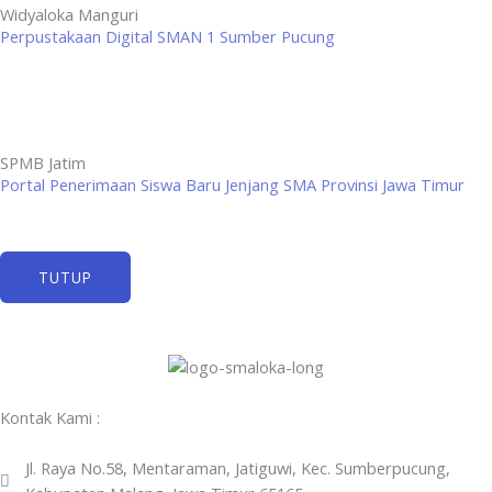
Widyaloka Manguri
Perpustakaan Digital SMAN 1 Sumber Pucung
SPMB Jatim
Portal Penerimaan Siswa Baru Jenjang SMA Provinsi Jawa Timur
TUTUP
Kontak Kami :
Jl. Raya No.58, Mentaraman, Jatiguwi, Kec. Sumberpucung,