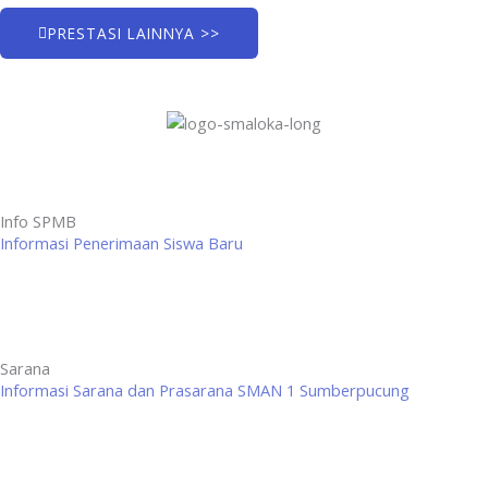
PRESTASI LAINNYA >>
Info SPMB
Informasi Penerimaan Siswa Baru
Sarana
Informasi Sarana dan Prasarana SMAN 1 Sumberpucung