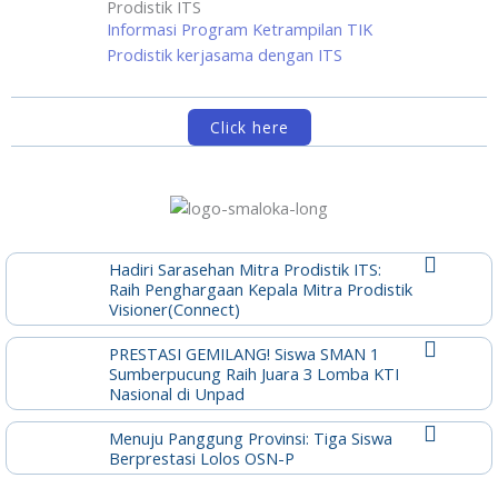
Prodistik ITS
Informasi Program Ketrampilan TIK
Prodistik kerjasama dengan ITS
Click here
Hadiri Sarasehan Mitra Prodistik ITS:
Raih Penghargaan Kepala Mitra Prodistik
Visioner(Connect)
PRESTASI GEMILANG! Siswa SMAN 1
Sumberpucung Raih Juara 3 Lomba KTI
Nasional di Unpad
Menuju Panggung Provinsi: Tiga Siswa
Berprestasi Lolos OSN-P