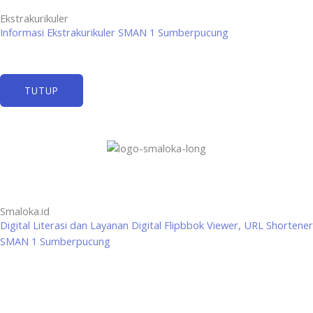
Ekstrakurikuler
Informasi Ekstrakurikuler SMAN 1 Sumberpucung
TUTUP
Smaloka.id
Digital Literasi dan Layanan Digital Flipbbok Viewer, URL Shortener
SMAN 1 Sumberpucung