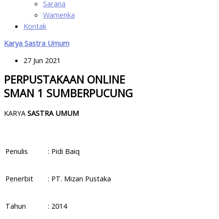
Sarana
Wamenka
Kontak
Karya Sastra Umum
27 Jun 2021
PERPUSTAKAAN ONLINE
SMAN 1 SUMBERPUCUNG
KARYA
SASTRA UMUM
Penulis
: Pidi Baiq
Penerbit
: PT. Mizan Pustaka
Tahun
: 2014