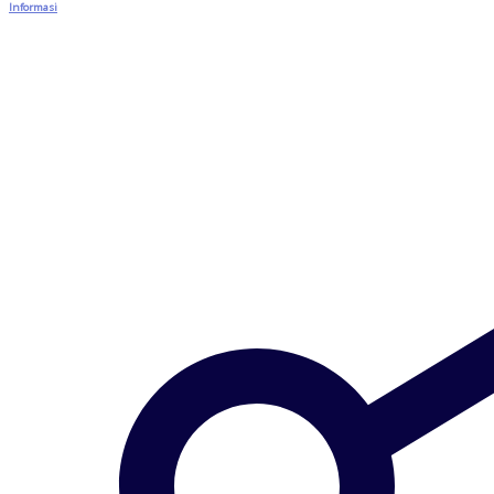
Informasi