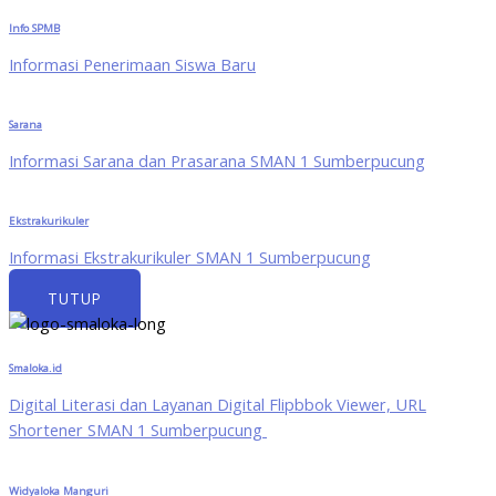
Info SPMB
Informasi Penerimaan Siswa Baru
Sarana
Informasi Sarana dan Prasarana SMAN 1 Sumberpucung
Ekstrakurikuler
Informasi Ekstrakurikuler SMAN 1 Sumberpucung
TUTUP
Smaloka.id
Digital Literasi dan Layanan Digital Flipbbok Viewer, URL
Shortener SMAN 1 Sumberpucung
Widyaloka Manguri