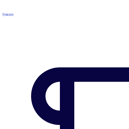
Program