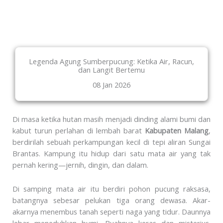
Legenda Agung Sumberpucung: Ketika Air, Racun,
dan Langit Bertemu
08 Jan 2026
Di masa ketika hutan masih menjadi dinding alami bumi dan
kabut turun perlahan di lembah barat
Kabupaten Malang
,
berdirilah sebuah perkampungan kecil di tepi aliran Sungai
Brantas. Kampung itu hidup dari satu mata air yang tak
pernah kering—jernih, dingin, dan dalam.
Di samping mata air itu berdiri pohon pucung raksasa,
batangnya sebesar pelukan tiga orang dewasa. Akar-
akarnya menembus tanah seperti naga yang tidur. Daunnya