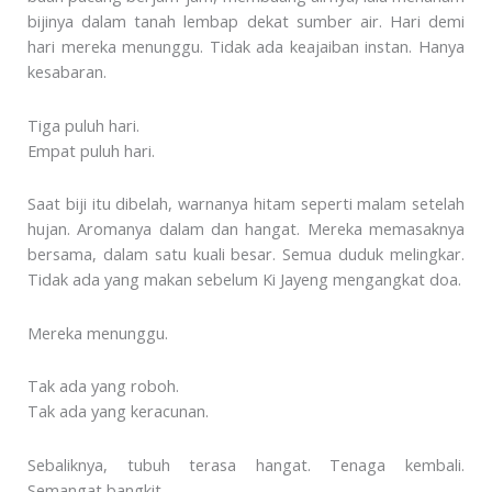
bijinya dalam tanah lembap dekat sumber air. Hari demi
hari mereka menunggu. Tidak ada keajaiban instan. Hanya
kesabaran.
Tiga puluh hari.
Empat puluh hari.
Saat biji itu dibelah, warnanya hitam seperti malam setelah
hujan. Aromanya dalam dan hangat. Mereka memasaknya
bersama, dalam satu kuali besar. Semua duduk melingkar.
Tidak ada yang makan sebelum Ki Jayeng mengangkat doa.
Mereka menunggu.
Tak ada yang roboh.
Tak ada yang keracunan.
Sebaliknya, tubuh terasa hangat. Tenaga kembali.
Semangat bangkit.