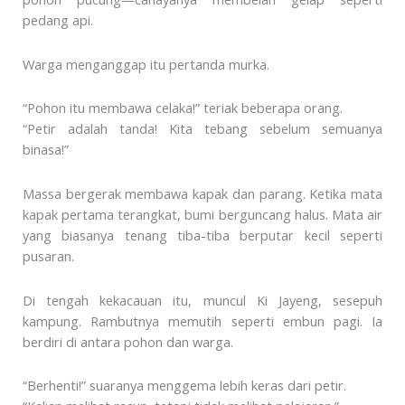
pedang api.
Warga menganggap itu pertanda murka.
“Pohon itu membawa celaka!” teriak beberapa orang.
“Petir adalah tanda! Kita tebang sebelum semuanya
binasa!”
Massa bergerak membawa kapak dan parang. Ketika mata
kapak pertama terangkat, bumi berguncang halus. Mata air
yang biasanya tenang tiba-tiba berputar kecil seperti
pusaran.
Di tengah kekacauan itu, muncul Ki Jayeng, sesepuh
kampung. Rambutnya memutih seperti embun pagi. Ia
berdiri di antara pohon dan warga.
“Berhenti!” suaranya menggema lebih keras dari petir.