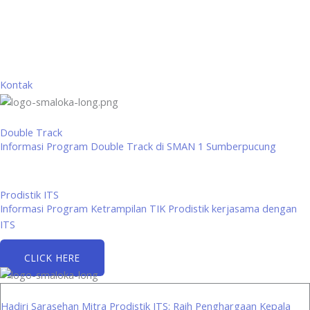
Kontak
Double Track
Informasi Program Double Track di SMAN 1 Sumberpucung
Prodistik ITS
Informasi Program Ketrampilan TIK Prodistik kerjasama dengan
ITS
CLICK HERE
Hadiri Sarasehan Mitra Prodistik ITS: Raih Penghargaan Kepala