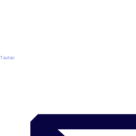
Tautan