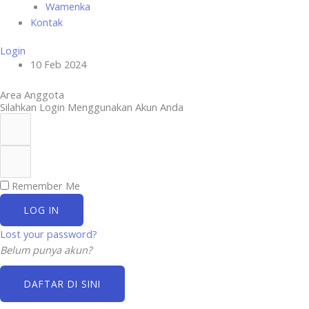
Wamenka
Kontak
Login
10 Feb 2024
Area Anggota
Silahkan Login Menggunakan Akun Anda
Remember Me
LOG IN
Lost your password?
Belum punya akun?
DAFTAR DI SINI