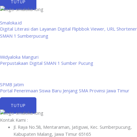
TUTUP
Smaloka.id
Digital Literasi dan Layanan Digital Flipbbok Viewer, URL Shortener
SMAN 1 Sumberpucung
Widyaloka Manguri
Perpustakaan Digital SMAN 1 Sumber Pucung
SPMB Jatim
Portal Penerimaan Siswa Baru Jenjang SMA Provinsi Jawa Timur
TUTUP
Kontak Kami :
Jl. Raya No.58, Mentaraman, Jatiguwi, Kec. Sumberpucung,
Kabupaten Malang, Jawa Timur 65165