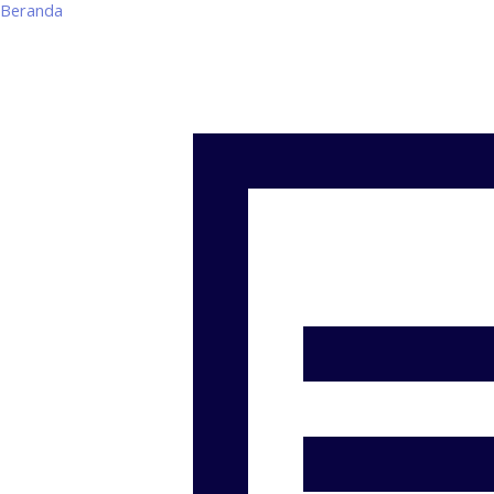
Beranda