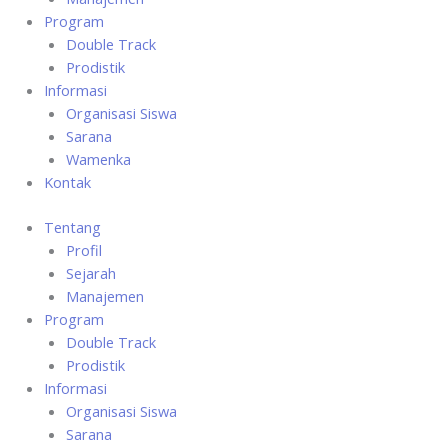
Program
Double Track
Prodistik
Informasi
Organisasi Siswa
Sarana
Wamenka
Kontak
Tentang
Profil
Sejarah
Manajemen
Program
Double Track
Prodistik
Informasi
Organisasi Siswa
Sarana