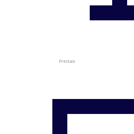
Prestasi