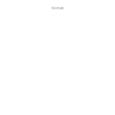
Kontak