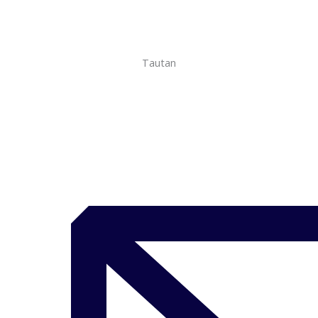
Tautan