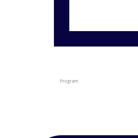
Program