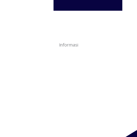
Informasi