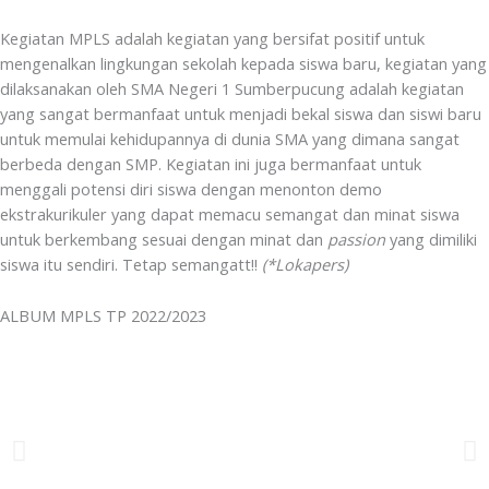
Kegiatan MPLS adalah kegiatan yang bersifat positif untuk
mengenalkan lingkungan sekolah kepada siswa baru, kegiatan yang
dilaksanakan oleh SMA Negeri 1 Sumberpucung adalah kegiatan
yang sangat bermanfaat untuk menjadi bekal siswa dan siswi baru
untuk memulai kehidupannya di dunia SMA yang dimana sangat
berbeda dengan SMP. Kegiatan ini juga bermanfaat untuk
menggali potensi diri siswa dengan menonton demo
ekstrakurikuler yang dapat memacu semangat dan minat siswa
untuk berkembang sesuai dengan minat dan
passion
yang dimiliki
siswa itu sendiri. Tetap semangatt!!
(*Lokapers)
ALBUM MPLS TP 2022/2023