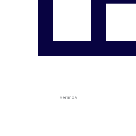
Beranda