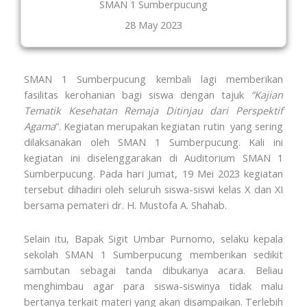
SMAN 1 Sumberpucung
28 May 2023
SMAN 1 Sumberpucung kembali lagi memberikan
fasilitas kerohanian bagi siswa dengan tajuk
“Kajian
Tematik Kesehatan Remaja Ditinjau dari Perspektif
Agama
”. Kegiatan merupakan kegiatan rutin yang sering
dilaksanakan oleh SMAN 1 Sumberpucung. Kali ini
kegiatan ini diselenggarakan di Auditorium SMAN 1
Sumberpucung. Pada hari Jumat, 19 Mei 2023 kegiatan
tersebut dihadiri oleh seluruh siswa-siswi kelas X dan XI
bersama pemateri dr. H. Mustofa A. Shahab.
Selain itu, Bapak Sigit Umbar Purnomo, selaku kepala
sekolah SMAN 1 Sumberpucung memberikan sedikit
sambutan sebagai tanda dibukanya acara. Beliau
menghimbau agar para siswa-siswinya tidak malu
bertanya terkait materi yang akan disampaikan. Terlebih