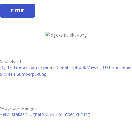
TUTUP
Smaloka.id
Digital Literasi dan Layanan Digital Flipbbok Viewer, URL Shortener
SMAN 1 Sumberpucung
Widyaloka Manguri
Perpustakaan Digital SMAN 1 Sumber Pucung