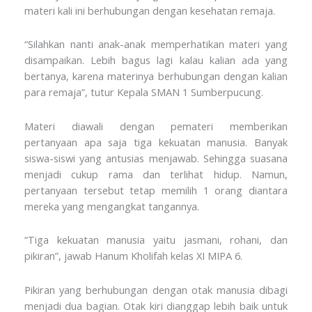
materi kali ini berhubungan dengan kesehatan remaja.
“Silahkan nanti anak-anak memperhatikan materi yang
disampaikan. Lebih bagus lagi kalau kalian ada yang
bertanya, karena materinya berhubungan dengan kalian
para remaja”, tutur Kepala SMAN 1 Sumberpucung.
Materi diawali dengan pemateri memberikan
pertanyaan apa saja tiga kekuatan manusia. Banyak
siswa-siswi yang antusias menjawab. Sehingga suasana
menjadi cukup rama dan terlihat hidup. Namun,
pertanyaan tersebut tetap memilih 1 orang diantara
mereka yang mengangkat tangannya.
“Tiga kekuatan manusia yaitu jasmani, rohani, dan
pikiran”, jawab Hanum Kholifah kelas XI MIPA 6.
Pikiran yang berhubungan dengan otak manusia dibagi
menjadi dua bagian. Otak kiri dianggap lebih baik untuk