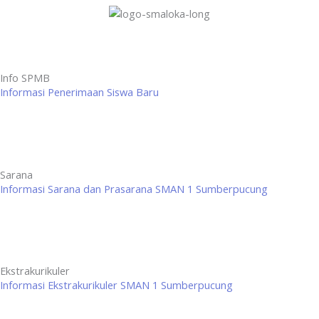
Info SPMB
Informasi Penerimaan Siswa Baru
Sarana
Informasi Sarana dan Prasarana SMAN 1 Sumberpucung
Ekstrakurikuler
Informasi Ekstrakurikuler SMAN 1 Sumberpucung