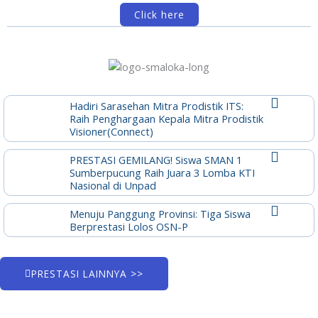
Click here
Hadiri Sarasehan Mitra Prodistik ITS:
Raih Penghargaan Kepala Mitra Prodistik
Visioner(Connect)
PRESTASI GEMILANG! Siswa SMAN 1
Sumberpucung Raih Juara 3 Lomba KTI
Nasional di Unpad
Menuju Panggung Provinsi: Tiga Siswa
Berprestasi Lolos OSN-P
PRESTASI LAINNYA >>