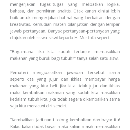
mengerjakan tugas-tugas yang melibatkan logika,
bahasa, dan pemikiran analitis. Otak kanan dinilai lebih
baik untuk mengerjakan hal-hal yang berkaitan dengan
kreativitas. Kemudian materi dilanjutkan dengan lempar
jawab pertanyaan. Banyak pertanyaan-pertanyaan yang
diajukan oleh siswa-siswi kepada H. Mustofa seperti.
“Bagaimana jika kita sudah terlanjur memasukkan
makanan yang buruk bagi tubuh?” tanya salah satu siswi.
Pemateri mengibaratkan jawaban tersebut sama
seperti kita yang jujur dan ikhlas membayar harga
makanan yang kita beli. Jika kita tidak jujur dan ikhlas
maka kembalikan makanan yang sudah kita masukkan
kedalam tubuh kita. Jika tidak segera dikembalikan sama
saja kita meracuni diri sendiri.
“Kembalikan! Jadi nanti tolong kembalikan dan bayar itu!
Kalau kalian tidak bayar maka kalian masih memasukkan