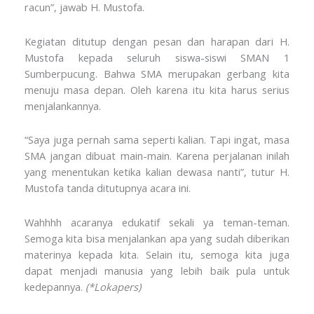
racun”, jawab H. Mustofa.
Kegiatan ditutup dengan pesan dan harapan dari H.
Mustofa kepada seluruh siswa-siswi SMAN 1
Sumberpucung. Bahwa SMA merupakan gerbang kita
menuju masa depan. Oleh karena itu kita harus serius
menjalankannya.
“Saya juga pernah sama seperti kalian. Tapi ingat, masa
SMA jangan dibuat main-main. Karena perjalanan inilah
yang menentukan ketika kalian dewasa nanti”, tutur H.
Mustofa tanda ditutupnya acara ini.
Wahhhh acaranya edukatif sekali ya teman-teman.
Semoga kita bisa menjalankan apa yang sudah diberikan
materinya kepada kita. Selain itu, semoga kita juga
dapat menjadi manusia yang lebih baik pula untuk
kedepannya.
(*Lokapers)