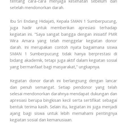
tentang cara-cara menjaga kesehatan sebelum dan
setelah mendonorkan darah.
Ibu Sri Endang Hidajati, Kepala SMAN 1 Sumberpucung,
juga hadir untuk memberikan apresiasi terhadap
kegiatan ini. “Saya sangat bangga dengan inisiatif PMR
Wira Amara yang telah menggelar kegiatan donor
darah. Ini merupakan contoh nyata bagaimana siswa
SMAN 1 Sumberpucung tidak hanya berprestasi di
bidang akademik, tetapi juga aktif dalam kegiatan sosial
yang bermanfaat bagi masyarakat,” ungkapnya.
Kegiatan donor darah ini berlangsung dengan lancar
dan penuh semangat. Setiap pendonor yang telah
selesai mendonorkan darahnya mendapat dukungan dan
apresiasi berupa bingkisan kecil serta sertifikat sebagai
bentuk terima kasih. Selain itu, kegiatan ini juga menjadi
ajang bagi siswa untuk lebih memahami pentingnya
kegiatan sosial dan kemanusiaan.