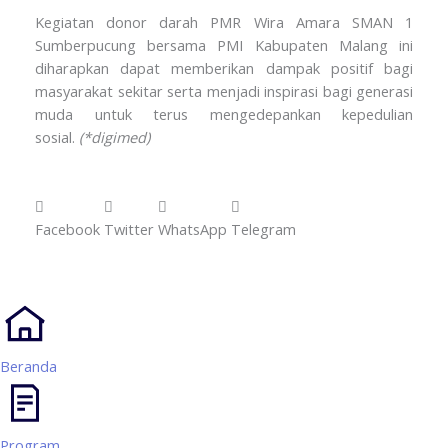
Kegiatan donor darah PMR Wira Amara SMAN 1
Sumberpucung bersama PMI Kabupaten Malang ini
diharapkan dapat memberikan dampak positif bagi
masyarakat sekitar serta menjadi inspirasi bagi generasi
muda untuk terus mengedepankan kepedulian
sosial.
(*digimed)
Facebook
Twitter
WhatsApp
Telegram
Beranda
Program