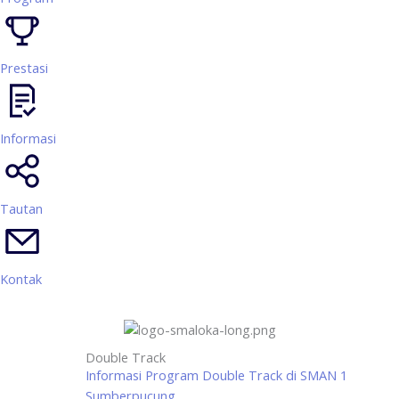
Prestasi
Informasi
Tautan
Kontak
Double Track
Informasi Program Double Track di SMAN 1
Sumberpucung