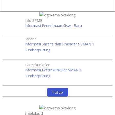
Prestasi Lainnya >>
Info SPMB
Informasi Penerimaan Siswa Baru
Sarana
Informasi Sarana dan Prasarana SMAN 1
Sumberpucung
Ekstrakurikuler
Informasi Ekstrakurikuler SMAN 1
Sumberpucung
Tutup
Smaloka.id