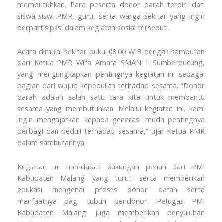
membutuhkan. Para peserta donor darah terdiri dari
siswa-siswi PMR, guru, serta warga sekitar yang ingin
berpartisipasi dalam kegiatan sosial tersebut.
Acara dimulai sekitar pukul 08.00 WIB dengan sambutan
dari Ketua PMR Wira Amara SMAN 1 Sumberpucung,
yang mengungkapkan pentingnya kegiatan ini sebagai
bagian dari wujud kepedulian terhadap sesama. “Donor
darah adalah salah satu cara kita untuk membantu
sesama yang membutuhkan. Melalui kegiatan ini, kami
ingin mengajarkan kepada generasi muda pentingnya
berbagi dan peduli terhadap sesama,” ujar Ketua PMR
dalam sambutannya.
Kegiatan ini mendapat dukungan penuh dari PMI
Kabupaten Malang yang turut serta memberikan
edukasi mengenai proses donor darah serta
manfaatnya bagi tubuh pendonor. Petugas PMI
Kabupaten Malang juga memberikan penyuluhan