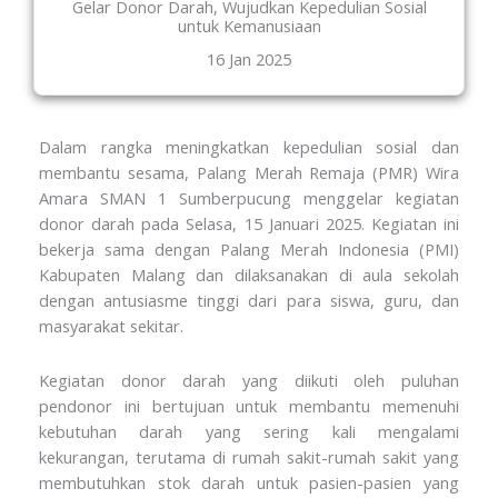
Gelar Donor Darah, Wujudkan Kepedulian Sosial
untuk Kemanusiaan
16 Jan 2025
Dalam rangka meningkatkan kepedulian sosial dan
membantu sesama, Palang Merah Remaja (PMR) Wira
Amara SMAN 1 Sumberpucung menggelar kegiatan
donor darah pada Selasa, 15 Januari 2025. Kegiatan ini
bekerja sama dengan Palang Merah Indonesia (PMI)
Kabupaten Malang dan dilaksanakan di aula sekolah
dengan antusiasme tinggi dari para siswa, guru, dan
masyarakat sekitar.
Kegiatan donor darah yang diikuti oleh puluhan
pendonor ini bertujuan untuk membantu memenuhi
kebutuhan darah yang sering kali mengalami
kekurangan, terutama di rumah sakit-rumah sakit yang
membutuhkan stok darah untuk pasien-pasien yang