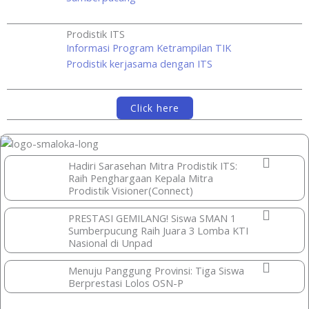
Prodistik ITS
Informasi Program Ketrampilan TIK
Prodistik kerjasama dengan ITS
Click here
Hadiri Sarasehan Mitra Prodistik ITS:
Raih Penghargaan Kepala Mitra
Prodistik Visioner(Connect)
PRESTASI GEMILANG! Siswa SMAN 1
Sumberpucung Raih Juara 3 Lomba KTI
Nasional di Unpad
Menuju Panggung Provinsi: Tiga Siswa
Berprestasi Lolos OSN-P