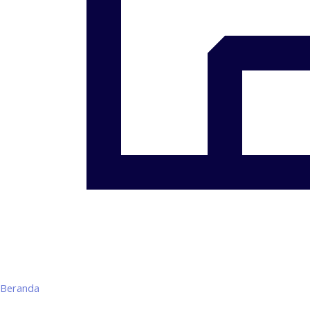
Beranda