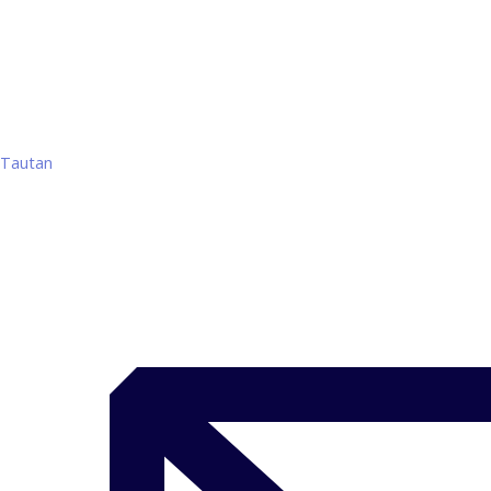
Tautan