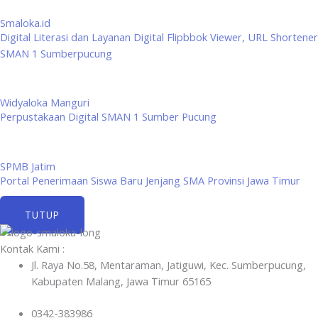
Smaloka.id
Digital Literasi dan Layanan Digital Flipbbok Viewer, URL Shortener
SMAN 1 Sumberpucung
Widyaloka Manguri
Perpustakaan Digital SMAN 1 Sumber Pucung
SPMB Jatim
Portal Penerimaan Siswa Baru Jenjang SMA Provinsi Jawa Timur
TUTUP
Kontak Kami :
Jl. Raya No.58, Mentaraman, Jatiguwi, Kec. Sumberpucung,
Kabupaten Malang, Jawa Timur 65165
0342-383986