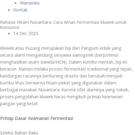
Wamenka
Kontak
Rahasia Hitam Nusantara: Cara Aman Fermentasi Kluwek untuk
Konsumsi
14 Dec 2025
Kluwek atau Pucung merupakan biji dari Pangium edule yang
secara alami mengandung senyawa sianogenik (berpotensi
menghasilkan asam sianida/HCN). Dalam kondisi mentah, biji ini
beracun. Namun melalui proses fermentasi tradisional yang tepat,
kandungan racunnya berkurang drastis dan berubah menjadi
bumbu khas berwarna hitam pekat yang digunakan dalam
berbagai masakan Nusantara. Karena sifat alaminya yang toksik,
proses pengolahan kluwek harus mengikuti prinsip keamanan
pangan yang ketat.
Prinsip Dasar Keamanan Fermentasi
Seleksi Bahan Baku