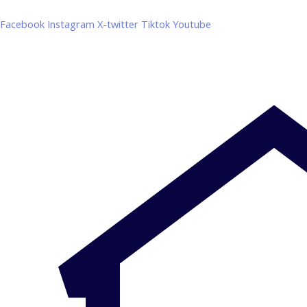
Facebook
Instagram
X-twitter
Tiktok
Youtube