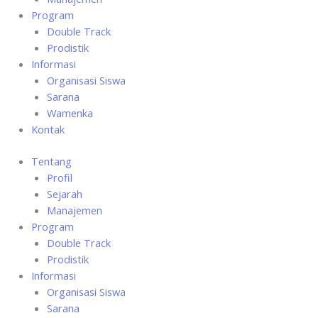
Program
Double Track
Prodistik
Informasi
Organisasi Siswa
Sarana
Wamenka
Kontak
Tentang
Profil
Sejarah
Manajemen
Program
Double Track
Prodistik
Informasi
Organisasi Siswa
Sarana