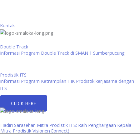
Kontak
Double Track
Informasi Program Double Track di SMAN 1 Sumberpucung
Prodistik ITS
Informasi Program Ketrampilan TIK Prodistik kerjasama dengan
ITS
CLICK HERE
Hadiri Sarasehan Mitra Prodistik ITS: Raih Penghargaan Kepala
Mitra Prodistik Visioner(Connect)