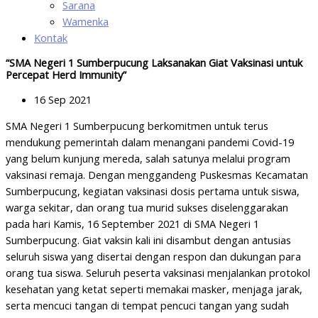
Sarana
Wamenka
Kontak
“SMA Negeri 1 Sumberpucung Laksanakan Giat Vaksinasi untuk
Percepat Herd Immunity”
16 Sep 2021
SMA Negeri 1 Sumberpucung berkomitmen untuk terus
mendukung pemerintah dalam menangani pandemi Covid-19
yang belum kunjung mereda, salah satunya melalui program
vaksinasi remaja. Dengan menggandeng Puskesmas Kecamatan
Sumberpucung, kegiatan vaksinasi dosis pertama untuk siswa,
warga sekitar, dan orang tua murid sukses diselenggarakan
pada hari Kamis, 16 September 2021 di SMA Negeri 1
Sumberpucung. Giat vaksin kali ini disambut dengan antusias
seluruh siswa yang disertai dengan respon dan dukungan para
orang tua siswa. Seluruh peserta vaksinasi menjalankan protokol
kesehatan yang ketat seperti memakai masker, menjaga jarak,
serta mencuci tangan di tempat pencuci tangan yang sudah