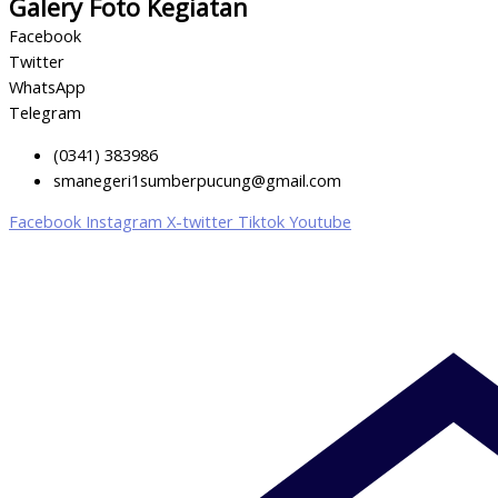
Galery Foto Kegiatan
Facebook
Twitter
WhatsApp
Telegram
(0341) 383986
smanegeri1sumberpucung@gmail.com
Facebook
Instagram
X-twitter
Tiktok
Youtube